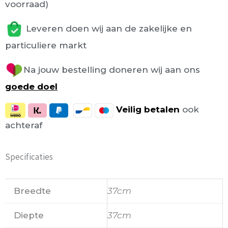
voorraad)
Leveren doen wij aan de zakelijke en
particuliere markt
Na jouw bestelling doneren wij aan ons
goede doel
Veilig
betalen
ook
achteraf
Specificaties
Breedte
37cm
Diepte
37cm