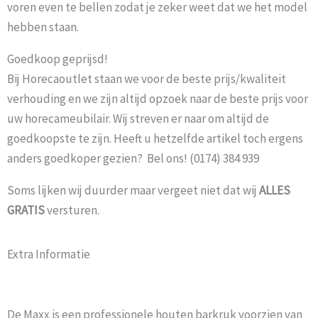
voren even te bellen zodat je zeker weet dat we het model
hebben staan.
Goedkoop geprijsd!
Bij Horecaoutlet staan we voor de beste prijs/kwaliteit
verhouding en we zijn altijd opzoek naar de beste prijs voor
uw horecameubilair. Wij streven er naar om altijd de
goedkoopste te zijn. Heeft u hetzelfde artikel toch ergens
anders goedkoper gezien? Bel ons! (0174) 384 939
Soms lijken wij duurder maar vergeet niet dat wij
ALLES
GRATIS
versturen.
Extra Informatie
De Maxx is een professionele houten barkruk voorzien van