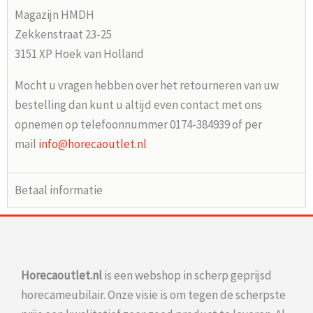
Magazijn HMDH
Zekkenstraat 23-25
3151 XP Hoek van Holland
Mocht u vragen hebben over het retourneren van uw
bestelling dan kunt u altijd even contact met ons
opnemen op telefoonnummer 0174-384939 of per
mail
info@horecaoutlet.nl
Betaal informatie
Horecaoutlet.nl
is een webshop in scherp geprijsd
horecameubilair. Onze visie is om tegen de scherpste