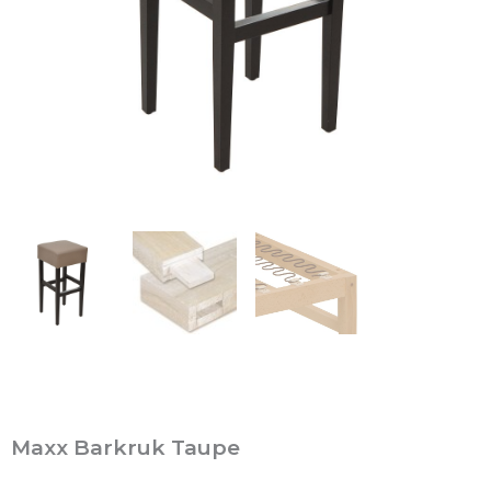
Maxx Barkruk Taupe