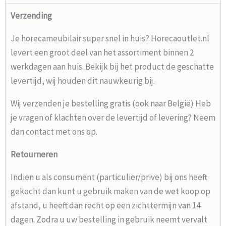
Verzending
Je horecameubilair super snel in huis? Horecaoutlet.nl
levert een groot deel van het assortiment binnen 2
werkdagen aan huis. Bekijk bij het product de geschatte
levertijd, wij houden dit nauwkeurig bij.
Wij verzenden je bestelling gratis (ook naar België) Heb
je vragen of klachten over de levertijd of levering? Neem
dan contact met ons op.
Retourneren
Indien u als consument (particulier/prive) bij ons heeft
gekocht dan kunt u gebruik maken van de wet koop op
afstand, u heeft dan recht op een zichttermijn van 14
dagen. Zodra u uw bestelling in gebruik neemt vervalt