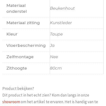
Materiaal
Beukenhout
onderstel
Materiaal zitting
Kunstleder
Kleur
Taupe
Vloerbescherming
Ja
Zelfmontage
Nee
Zithoogte
80cm
Product bekijken?
Dit product in het echt zien? Kom dan langs in onze
showroom
om het artikel te ervaren. Het is handig van te