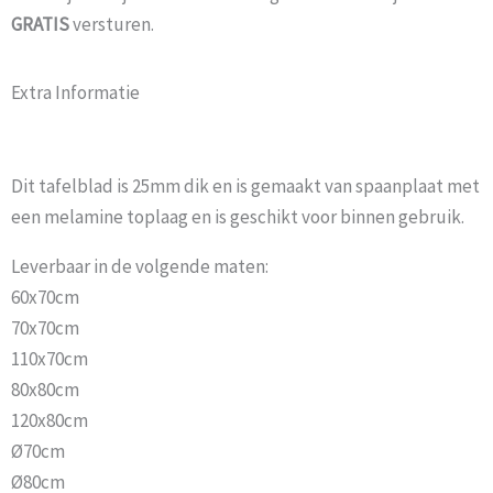
GRATIS
versturen.
Extra Informatie
Dit tafelblad is 25mm dik en is gemaakt van spaanplaat met
een melamine toplaag en is geschikt voor binnen gebruik.
Leverbaar in de volgende maten:
60x70cm
70x70cm
110x70cm
80x80cm
120x80cm
Ø70cm
Ø80cm