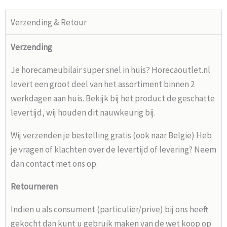
Verzending & Retour
Verzending
Je horecameubilair super snel in huis? Horecaoutlet.nl
levert een groot deel van het assortiment binnen 2
werkdagen aan huis. Bekijk bij het product de geschatte
levertijd, wij houden dit nauwkeurig bij.
Wij verzenden je bestelling gratis (ook naar België) Heb
je vragen of klachten over de levertijd of levering? Neem
dan contact met ons op.
Retourneren
Indien u als consument (particulier/prive) bij ons heeft
gekocht dan kunt u gebruik maken van de wet koop op