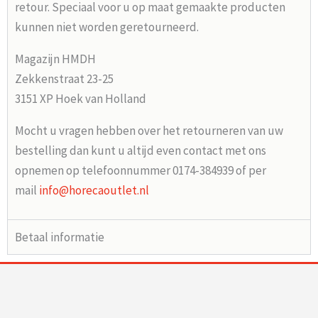
retour. Speciaal voor u op maat gemaakte producten
kunnen niet worden geretourneerd.
Magazijn HMDH
Zekkenstraat 23-25
3151 XP Hoek van Holland
Mocht u vragen hebben over het retourneren van uw
bestelling dan kunt u altijd even contact met ons
opnemen op telefoonnummer 0174-384939 of per
mail
info@horecaoutlet.nl
Betaal informatie