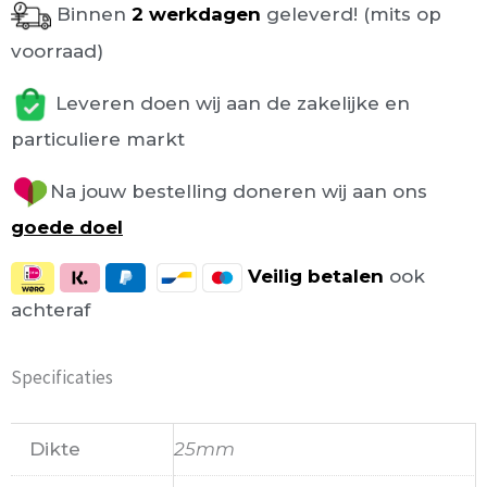
Binnen
2 werkdagen
geleverd! (mits op
voorraad)
Leveren doen wij aan de zakelijke en
particuliere markt
Na jouw bestelling doneren wij aan ons
goede doel
Veilig
betalen
ook
achteraf
Specificaties
Dikte
25mm