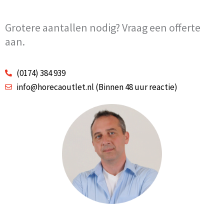
Grotere aantallen nodig? Vraag een offerte
aan.
(0174) 384 939
info@horecaoutlet.nl (Binnen 48 uur reactie)