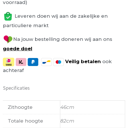
voorraad)
Leveren doen wij aan de zakelijke en
particuliere markt
Na jouw bestelling doneren wij aan ons
goede doel
Veilig
betalen
ook
achteraf
Specificaties
Zithoogte
46cm
Totale hoogte
82cm