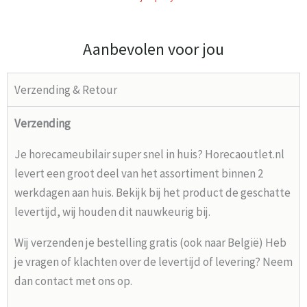
Aanbevolen voor jou
Verzending & Retour
Verzending
Je horecameubilair super snel in huis? Horecaoutlet.nl
levert een groot deel van het assortiment binnen 2
werkdagen aan huis. Bekijk bij het product de geschatte
levertijd, wij houden dit nauwkeurig bij.
Wij verzenden je bestelling gratis (ook naar België) Heb
je vragen of klachten over de levertijd of levering? Neem
dan contact met ons op.