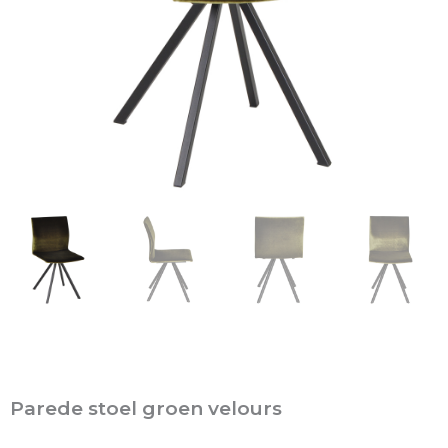
Parede stoel groen velours