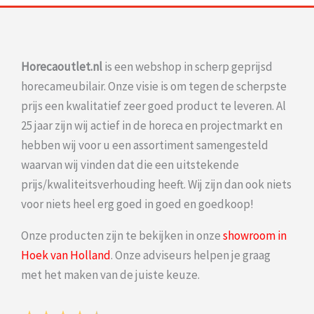
Horecaoutlet.nl
is een webshop in scherp geprijsd
horecameubilair. Onze visie is om tegen de scherpste
prijs een kwalitatief zeer goed product te leveren. Al
25 jaar zijn wij actief in de horeca en projectmarkt en
hebben wij voor u een assortiment samengesteld
waarvan wij vinden dat die een uitstekende
prijs/kwaliteitsverhouding heeft. Wij zijn dan ook niets
voor niets heel erg goed in goed en goedkoop!
Onze producten zijn te bekijken in onze
showroom in
Hoek van Holland
. Onze adviseurs helpen je graag
met het maken van de juiste keuze.