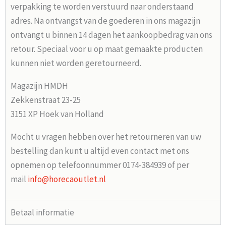
verpakking te worden verstuurd naar onderstaand
adres. Na ontvangst van de goederen in ons magazijn
ontvangt u binnen 14 dagen het aankoopbedrag van ons
retour. Speciaal voor u op maat gemaakte producten
kunnen niet worden geretourneerd.
Magazijn HMDH
Zekkenstraat 23-25
3151 XP Hoek van Holland
Mocht u vragen hebben over het retourneren van uw
bestelling dan kunt u altijd even contact met ons
opnemen op telefoonnummer 0174-384939 of per
mail
info@horecaoutlet.nl
Betaal informatie