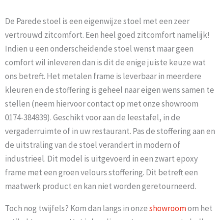
De Parede stoel is een eigenwijze stoel met een zeer
vertrouwd zitcomfort. Een heel goed zitcomfort namelijk!
Indien u een onderscheidende stoel wenst maar geen
comfort wil inleveren dan is dit de enige juiste keuze wat
ons betreft. Het metalen frame is leverbaar in meerdere
kleuren en de stoffering is geheel naar eigen wens samen te
stellen (neem hiervoor contact op met onze showroom
0174-384939). Geschikt voor aan de leestafel, in de
vergaderruimte of in uw restaurant. Pas de stoffering aan en
de uitstraling van de stoel verandert in modern of
industrieel. Dit model is uitgevoerd in een zwart epoxy
frame met een groen velours stoffering. Dit betreft een
maatwerk product en kan niet worden geretourneerd.
Toch nog twijfels? Kom dan langs in onze
showroom
om het