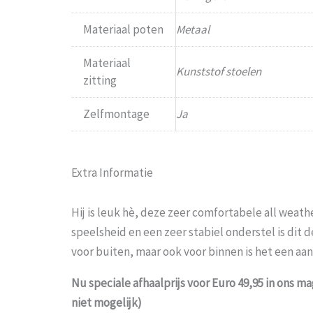
Materiaal poten
Metaal
Materiaal
Kunststof stoelen
zitting
Zelfmontage
Ja
Extra Informatie
Hij is leuk hè, deze zeer comfortabele all weath
speelsheid en een zeer stabiel onderstel is dit 
voor buiten, maar ook voor binnen is het een aan
Nu speciale afhaalprijs voor Euro 49,95 in ons m
niet mogelijk)