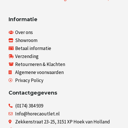
Informatie
Over ons
Showroom
Betaal informatie
Verzending
Retourneren & Klachten
Algemene voorwaarden
Privacy Policy
Contactgegevens
(0174) 384 939
Info@horecaoutlet.nl
Zekkenstraat 23-25, 3151 XP Hoek van Holland