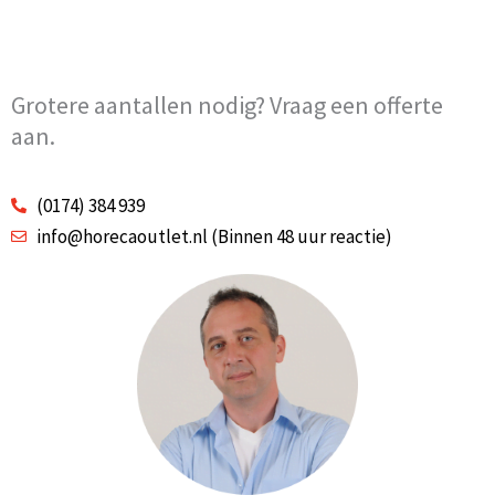
Grotere aantallen nodig? Vraag een offerte
aan.
(0174) 384 939
info@horecaoutlet.nl (Binnen 48 uur reactie)