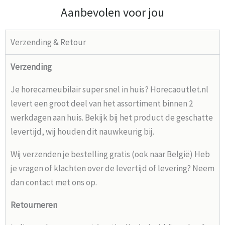
Aanbevolen voor jou
Verzending & Retour
Verzending
Je horecameubilair super snel in huis? Horecaoutlet.nl
levert een groot deel van het assortiment binnen 2
werkdagen aan huis. Bekijk bij het product de geschatte
levertijd, wij houden dit nauwkeurig bij.
Wij verzenden je bestelling gratis (ook naar België) Heb
je vragen of klachten over de levertijd of levering? Neem
dan contact met ons op.
Retourneren