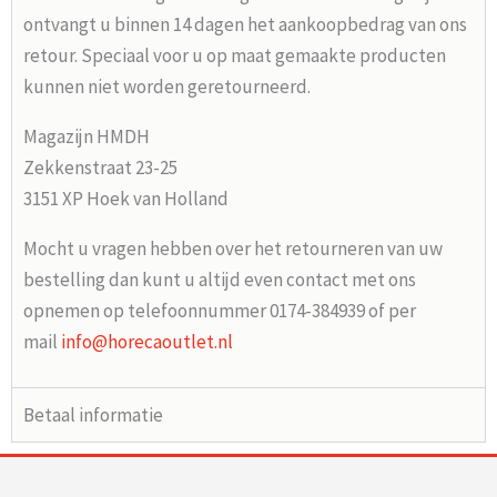
ontvangt u binnen 14 dagen het aankoopbedrag van ons
retour. Speciaal voor u op maat gemaakte producten
kunnen niet worden geretourneerd.
Magazijn HMDH
Zekkenstraat 23-25
3151 XP Hoek van Holland
Mocht u vragen hebben over het retourneren van uw
bestelling dan kunt u altijd even contact met ons
opnemen op telefoonnummer 0174-384939 of per
mail
info@horecaoutlet.nl
Betaal informatie