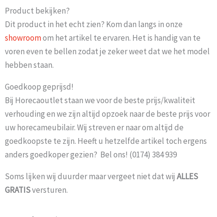
Product bekijken?
Dit product in het echt zien? Kom dan langs in onze
showroom
om het artikel te ervaren. Het is handig van te
voren even te bellen zodat je zeker weet dat we het model
hebben staan.
Goedkoop geprijsd!
Bij Horecaoutlet staan we voor de beste prijs/kwaliteit
verhouding en we zijn altijd opzoek naar de beste prijs voor
uw horecameubilair. Wij streven er naar om altijd de
goedkoopste te zijn. Heeft u hetzelfde artikel toch ergens
anders goedkoper gezien? Bel ons! (0174) 384 939
Soms lijken wij duurder maar vergeet niet dat wij
ALLES
GRATIS
versturen.