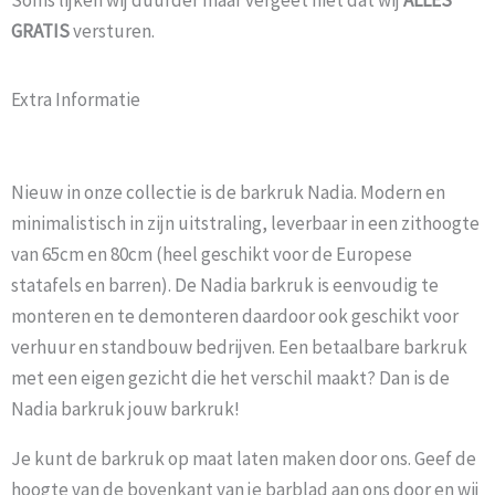
GRATIS
versturen.
Extra Informatie
Nieuw in onze collectie is de barkruk Nadia. Modern en
minimalistisch in zijn uitstraling, leverbaar in een zithoogte
van 65cm en 80cm (heel geschikt voor de Europese
statafels en barren). De Nadia barkruk is eenvoudig te
monteren en te demonteren daardoor ook geschikt voor
verhuur en standbouw bedrijven. Een betaalbare barkruk
met een eigen gezicht die het verschil maakt? Dan is de
Nadia barkruk jouw barkruk!
Je kunt de barkruk op maat laten maken door ons. Geef de
hoogte van de bovenkant van je barblad aan ons door en wij