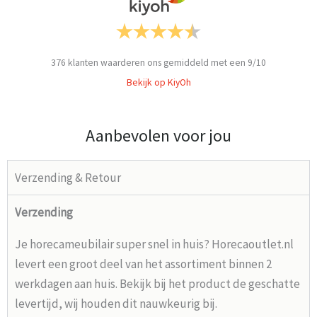
376
klanten waarderen ons gemiddeld met een
9
/
10
Bekijk op KiyOh
Aanbevolen voor jou
Verzending & Retour
Verzending
Je horecameubilair super snel in huis? Horecaoutlet.nl
levert een groot deel van het assortiment binnen 2
werkdagen aan huis. Bekijk bij het product de geschatte
levertijd, wij houden dit nauwkeurig bij.