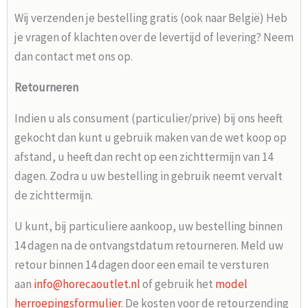
Wij verzenden je bestelling gratis (ook naar België) Heb
je vragen of klachten over de levertijd of levering? Neem
dan contact met ons op.
Retourneren
Indien u als consument (particulier/prive) bij ons heeft
gekocht dan kunt u gebruik maken van de wet koop op
afstand, u heeft dan recht op een zichttermijn van 14
dagen. Zodra u uw bestelling in gebruik neemt vervalt
de zichttermijn.
U kunt, bij particuliere aankoop, uw bestelling binnen
14 dagen na de ontvangstdatum retourneren. Meld uw
retour binnen 14 dagen door een email te versturen
aan
info@horecaoutlet.nl
of gebruik het
model
herroepingsformulier
. De kosten voor de retourzending