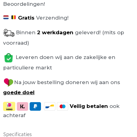
Beoordelingen!
Gratis
Verzending!
Binnen
2 werkdagen
geleverd! (mits op
voorraad)
Leveren doen wij aan de zakelijke en
particuliere markt
Na jouw bestelling doneren wij aan ons
goede doel
Veilig
betalen
ook
achteraf
Specificaties