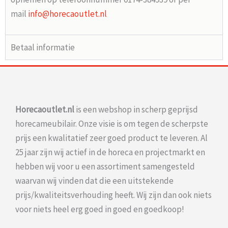
mail
info@horecaoutlet.nl
Betaal informatie
Horecaoutlet.nl
is een webshop in scherp geprijsd
horecameubilair. Onze visie is om tegen de scherpste
prijs een kwalitatief zeer goed product te leveren. Al
25 jaar zijn wij actief in de horeca en projectmarkt en
hebben wij voor u een assortiment samengesteld
waarvan wij vinden dat die een uitstekende
prijs/kwaliteitsverhouding heeft. Wij zijn dan ook niets
voor niets heel erg goed in goed en goedkoop!