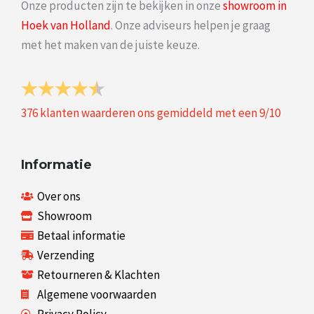
Onze producten zijn te bekijken in onze
showroom in
Hoek van Holland
. Onze adviseurs helpen je graag
met het maken van de juiste keuze.
376
klanten waarderen ons gemiddeld met een
9
/
10
Informatie
Over ons
Showroom
Betaal informatie
Verzending
Retourneren & Klachten
Algemene voorwaarden