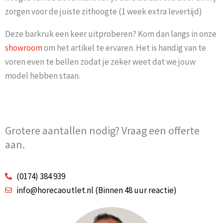
zorgen voor de juiste zithoogte (1 week extra levertijd)
Deze barkruk een keer uitproberen? Kom dan langs in onze
showroom
om het artikel te ervaren. Het is handig van te
voren even te bellen zodat je zeker weet dat we jouw
model hebben staan.
Grotere aantallen nodig? Vraag een offerte
aan.
(0174) 384 939
info@horecaoutlet.nl (Binnen 48 uur reactie)