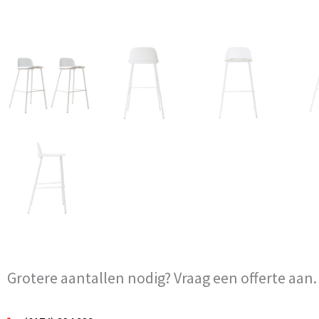
Grotere aantallen nodig? Vraag een offerte aan.