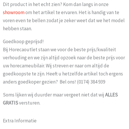
Dit product in het echt zien? Kom dan langs in onze
showroom
om het artikel te ervaren. Het is handig van te
voren even te bellen zodat je zeker weet dat we het model
hebben staan.
Goedkoop geprijsd!
Bij Horecaoutlet staan we voor de beste prijs/kwaliteit
verhouding en we zijn altijd opzoek naar de beste prijs voor
uw horecameubilair. Wij streven er naar om altijd de
goedkoopste te zijn. Heeft u hetzelfde artikel toch ergens
anders goedkoper gezien? Bel ons! (0174) 384 939
Soms lijken wij duurder maar vergeet niet dat wij
ALLES
GRATIS
versturen.
Extra Informatie