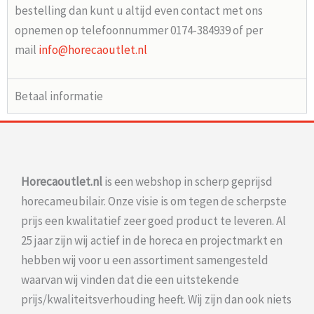
bestelling dan kunt u altijd even contact met ons
opnemen op telefoonnummer 0174-384939 of per
mail
info@horecaoutlet.nl
Betaal informatie
Horecaoutlet.nl
is een webshop in scherp geprijsd
horecameubilair. Onze visie is om tegen de scherpste
prijs een kwalitatief zeer goed product te leveren. Al
25 jaar zijn wij actief in de horeca en projectmarkt en
hebben wij voor u een assortiment samengesteld
waarvan wij vinden dat die een uitstekende
prijs/kwaliteitsverhouding heeft. Wij zijn dan ook niets