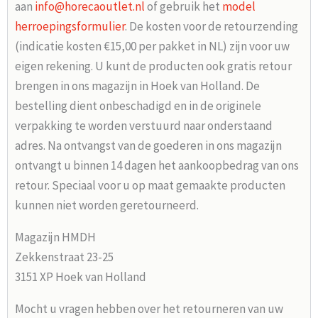
aan
info@horecaoutlet.nl
of gebruik het
model
herroepingsformulier
. De kosten voor de retourzending
(indicatie kosten €15,00 per pakket in NL) zijn voor uw
eigen rekening. U kunt de producten ook gratis retour
brengen in ons magazijn in Hoek van Holland. De
bestelling dient onbeschadigd en in de originele
verpakking te worden verstuurd naar onderstaand
adres. Na ontvangst van de goederen in ons magazijn
ontvangt u binnen 14 dagen het aankoopbedrag van ons
retour. Speciaal voor u op maat gemaakte producten
kunnen niet worden geretourneerd.
Magazijn HMDH
Zekkenstraat 23-25
3151 XP Hoek van Holland
Mocht u vragen hebben over het retourneren van uw