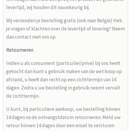
levertijd, wij houden dit nauwkeurig bij.
Wij verzenden je bestelling gratis (ook naar België) Heb
je vragen of klachten over de levertijd of levering? Neem
dan contact met ons op.
Retourneren
Indien u als consument (particulier/prive) bij ons heeft
gekocht dan kunt u gebruik maken van de wet koop op
afstand, u heeft dan recht op een zichttermijn van 14
dagen. Zodra u uw bestelling in gebruik neemt vervalt
de zichttermijn.
U kunt, bij particuliere aankoop, uw bestelling binnen
14 dagen na de ontvangstdatum retourneren. Meld uw
retour binnen 14 dagen door een email te versturen