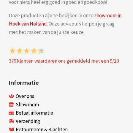
voor niets heel erg goed in goed en goedkoop!
Onze producten zijn te bekijken in onze
showroom in
Hoek van Holland
. Onze adviseurs helpen je graag
met het maken van de juiste keuze.
376
klanten waarderen ons gemiddeld met een
9
/
10
Informatie
Over ons
Showroom
Betaal informatie
Verzending
Retourneren & Klachten