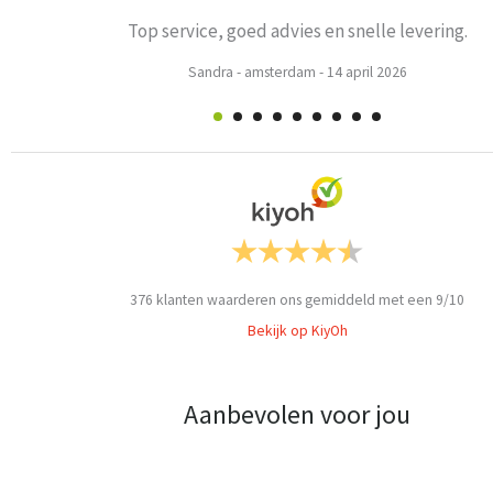
Top service, goed advies en snelle levering.
Sandra
-
amsterdam
-
14 april 2026
376
klanten waarderen ons gemiddeld met een
9
/
10
Bekijk op KiyOh
Aanbevolen voor jou