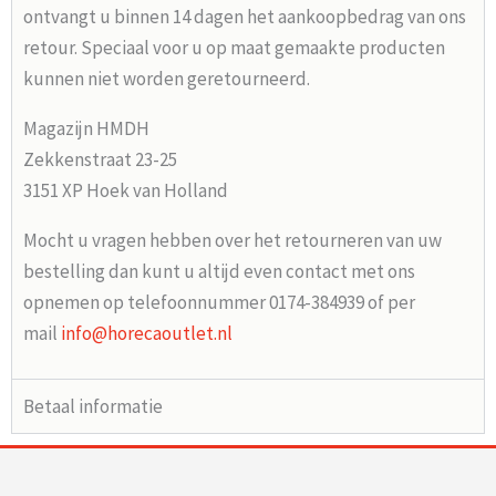
ontvangt u binnen 14 dagen het aankoopbedrag van ons
retour. Speciaal voor u op maat gemaakte producten
kunnen niet worden geretourneerd.
Magazijn HMDH
Zekkenstraat 23-25
3151 XP Hoek van Holland
Mocht u vragen hebben over het retourneren van uw
bestelling dan kunt u altijd even contact met ons
opnemen op telefoonnummer 0174-384939 of per
mail
info@horecaoutlet.nl
Betaal informatie