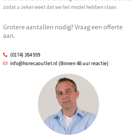
zodat u zeker weet dat we het model hebben staan.
Grotere aantallen nodig? Vraag een offerte
aan.
(0174) 384 939
info@horecaoutlet.nl (Binnen 48 uur reactie)