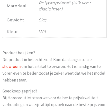
Polypropylene* (Klik voor
Materiaal
disclaimer)
Gewicht
5kg
Kleur
Wit
Product bekijken?
Dit product in het echt zien? Kom dan langs in onze
showroom
om het artikel te ervaren. Het is handig van te
voren even te bellen zodat je zeker weet dat we het model
hebben staan.
Goedkoop geprijsd!
Bij Horecaoutlet staan we voor de beste prijs/kwaliteit
verhouding en we zijn altijd opzoek naar de beste prijs voor