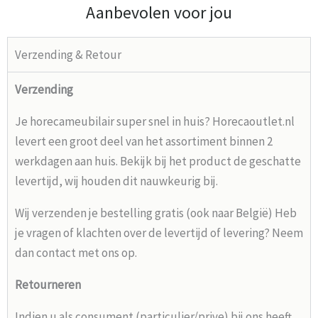
Aanbevolen voor jou
Verzending & Retour
Verzending
Je horecameubilair super snel in huis? Horecaoutlet.nl
levert een groot deel van het assortiment binnen 2
werkdagen aan huis. Bekijk bij het product de geschatte
levertijd, wij houden dit nauwkeurig bij.
Wij verzenden je bestelling gratis (ook naar België) Heb
je vragen of klachten over de levertijd of levering? Neem
dan contact met ons op.
Retourneren
Indien u als consument (particulier/prive) bij ons heeft