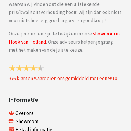
waarvan wij vinden dat die een uitstekende
prijs/kwaliteitsverhouding heeft. Wij zijn dan ook niets
voor niets heel erg goed in goed en goedkoop!
Onze producten zijn te bekijken in onze
showroom in
Hoek van Holland
. Onze adviseurs helpen je graag
met het maken van de juiste keuze.
376
klanten waarderen ons gemiddeld met een
9
/
10
Informatie
Over ons
Showroom
Betaal informatie