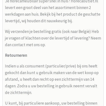
Je horecameubilair super snel in huis? Horecaoutlet.nl
levert een groot deel van het assortiment binnen 2
werkdagen aan huis. Bekijk bij het product de geschatte
levertijd, wij houden dit nauwkeurig bij.
Wij verzenden je bestelling gratis (ook naar België) Heb
je vragen of klachten over de levertijd of levering? Neem
dan contact met ons op.
Retourneren
Indien u als consument (particulier/prive) bij ons heeft
gekocht dan kunt u gebruik maken van de wet koop op
afstand, u heeft dan recht op een zichttermijn van 14
dagen. Zodra u uw bestelling in gebruik neemt vervalt
de zichttermijn.
U kunt, bij particuliere aankoop, uw bestelling binnen