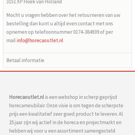
3151 XP Hoek van Holland
Mocht u vragen hebben over het retourneren van uw
bestelling dan kunt u altijd even contact met ons
opnemen op telefoonnummer 0174-384939 of per
mail
info@horecaoutlet.nl
Betaal informatie
Horecaoutlet.nl
is een webshop in scherp geprijsd
horecameubilair. Onze visie is om tegen de scherpste
prijs een kwalitatief zeer goed product te leveren. Al
25 jaar zijn wij actief in de horeca en projectmarkt en
hebben wij voor u een assortiment samengesteld