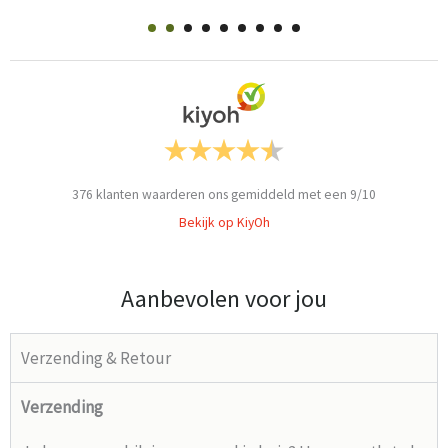
376
klanten waarderen ons gemiddeld met een
9
/
10
Bekijk op KiyOh
Aanbevolen voor jou
Verzending & Retour
Verzending