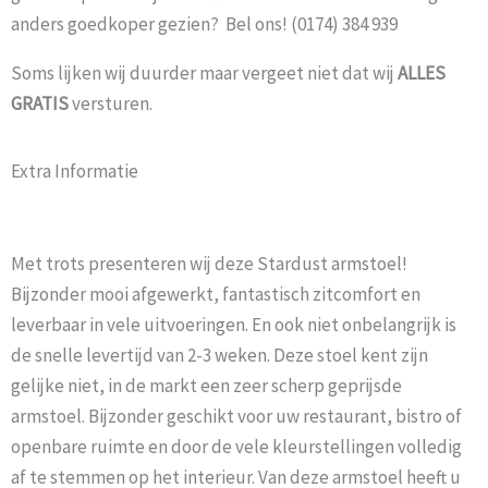
anders goedkoper gezien? Bel ons! (0174) 384 939
Soms lijken wij duurder maar vergeet niet dat wij
ALLES
GRATIS
versturen.
Extra Informatie
Met trots presenteren wij deze Stardust armstoel!
Bijzonder mooi afgewerkt, fantastisch zitcomfort en
leverbaar in vele uitvoeringen. En ook niet onbelangrijk is
de snelle levertijd van 2-3 weken. Deze stoel kent zijn
gelijke niet, in de markt een zeer scherp geprijsde
armstoel. Bijzonder geschikt voor uw restaurant, bistro of
openbare ruimte en door de vele kleurstellingen volledig
af te stemmen op het interieur. Van deze armstoel heeft u