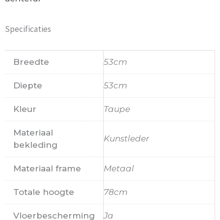
Specificaties
Breedte
53cm
Diepte
53cm
Kleur
Taupe
Materiaal
Kunstleder
bekleding
Materiaal frame
Metaal
Totale hoogte
78cm
Vloerbescherming
Ja