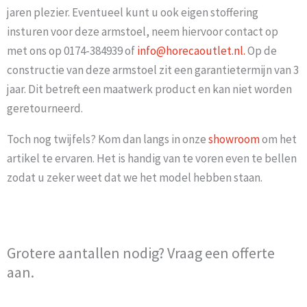
jaren plezier. Eventueel kunt u ook eigen stoffering
insturen voor deze armstoel, neem hiervoor contact op
met ons op 0174-384939 of
info@horecaoutlet.nl.
Op de
constructie van deze armstoel zit een garantietermijn van 3
jaar. Dit betreft een maatwerk product en kan niet worden
geretourneerd.
Toch nog twijfels? Kom dan langs in onze
showroom
om het
artikel te ervaren. Het is handig van te voren even te bellen
zodat u zeker weet dat we het model hebben staan.
Grotere aantallen nodig? Vraag een offerte
aan.