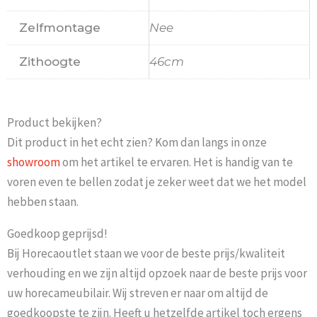
Zelfmontage
Nee
Zithoogte
46cm
Product bekijken?
Dit product in het echt zien? Kom dan langs in onze
showroom
om het artikel te ervaren. Het is handig van te
voren even te bellen zodat je zeker weet dat we het model
hebben staan.
Goedkoop geprijsd!
Bij Horecaoutlet staan we voor de beste prijs/kwaliteit
verhouding en we zijn altijd opzoek naar de beste prijs voor
uw horecameubilair. Wij streven er naar om altijd de
goedkoopste te zijn. Heeft u hetzelfde artikel toch ergens