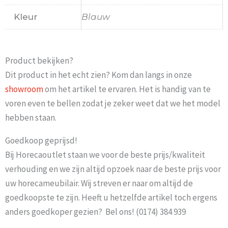
Kleur
Blauw
Product bekijken?
Dit product in het echt zien? Kom dan langs in onze
showroom
om het artikel te ervaren. Het is handig van te
voren even te bellen zodat je zeker weet dat we het model
hebben staan.
Goedkoop geprijsd!
Bij Horecaoutlet staan we voor de beste prijs/kwaliteit
verhouding en we zijn altijd opzoek naar de beste prijs voor
uw horecameubilair. Wij streven er naar om altijd de
goedkoopste te zijn. Heeft u hetzelfde artikel toch ergens
anders goedkoper gezien? Bel ons! (0174) 384 939