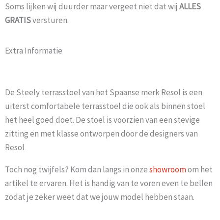
Soms lijken wij duurder maar vergeet niet dat wij
ALLES
GRATIS
versturen.
Extra Informatie
De Steely terrasstoel van het Spaanse merk Resol is een
uiterst comfortabele terrasstoel die ook als binnen stoel
het heel goed doet. De stoel is voorzien van een stevige
zitting en met klasse ontworpen door de designers van
Resol
Toch nog twijfels? Kom dan langs in onze
showroom
om het
artikel te ervaren. Het is handig van te voren even te bellen
zodat je zeker weet dat we jouw model hebben staan.