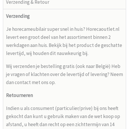
Verzending & Retour
Verzending
Je horecameubilair super snel in huis? Horecaoutlet.nl
levert een groot deel van het assortiment binnen 2
werkdagen aan huis. Bekijk bij het product de geschatte
levertijd, wij houden dit nauwkeurig bij.
Wij verzenden je bestelling gratis (ook naar België) Heb
je vragen of klachten over de levertijd of levering? Neem
dan contact met ons op.
Retourneren
Indien u als consument (particulier/prive) bij ons heeft
gekocht dan kunt u gebruik maken van de wet koop op
afstand, u heeft dan recht op een zichttermijn van 14