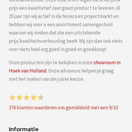
prijs een kwalitatief zeer goed product te leveren. Al
25 jaar zijn wij actief in de horeca en projectmarkt en
hebben wij voor u een assortiment samengesteld
waarvan wij vinden dat die een uitstekende
prijs/kwaliteitsverhouding heeft. Wij zijn dan ook niets
voor niets heel erg goed in goed en goedkoop!
Onze producten zijn te bekijken in onze
showroom in
Hoek van Holland
. Onze adviseurs helpen je graag
met het maken van de juiste keuze.
376
klanten waarderen ons gemiddeld met een
9
/
10
Informatie