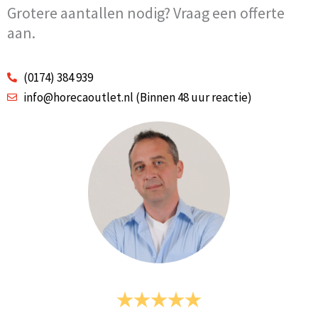
Grotere aantallen nodig? Vraag een offerte
aan.
(0174) 384 939
info@horecaoutlet.nl (Binnen 48 uur reactie)