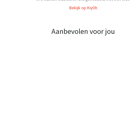
Bekijk op KiyOh
Aanbevolen voor jou