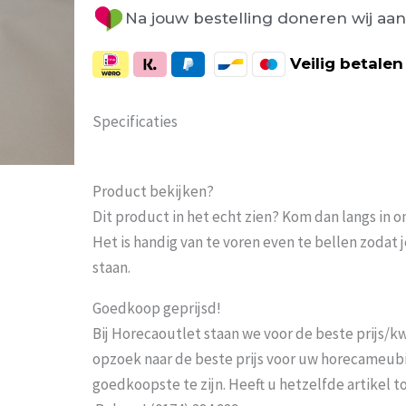
Na jouw bestelling doneren wij aa
Veilig
betalen
Specificaties
Product bekijken?
Dit product in het echt zien? Kom dan langs in 
Het is handig van te voren even te bellen zoda
staan.
Goedkoop geprijsd!
Bij Horecaoutlet staan we voor de beste prijs/kwa
opzoek naar de beste prijs voor uw horecameubila
goedkoopste te zijn. Heeft u hetzelfde artikel 