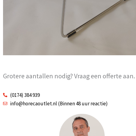
Grotere aantallen nodig? Vraag een offerte aan.
(0174) 384 939
info@horecaoutlet.nl (Binnen 48 uur reactie)