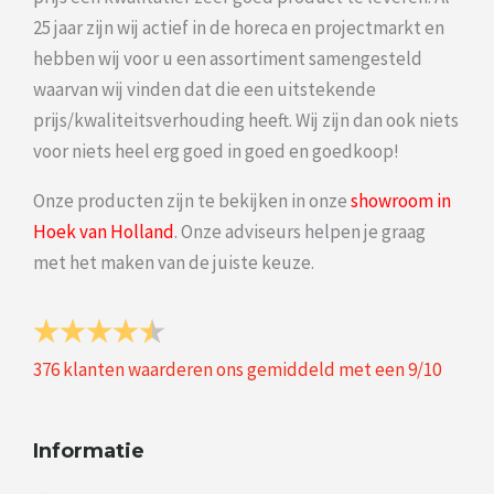
25 jaar zijn wij actief in de horeca en projectmarkt en
hebben wij voor u een assortiment samengesteld
waarvan wij vinden dat die een uitstekende
prijs/kwaliteitsverhouding heeft. Wij zijn dan ook niets
voor niets heel erg goed in goed en goedkoop!
Onze producten zijn te bekijken in onze
showroom in
Hoek van Holland
. Onze adviseurs helpen je graag
met het maken van de juiste keuze.
376
klanten waarderen ons gemiddeld met een
9
/
10
Informatie