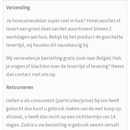
Verzending
Je horecameubilair super snel in huis? Horecaoutlet.nl
levert een groot deel van het assortiment binnen 2
werkdagen aan huis. Bekijk bij het product de geschatte
levertijd, wij houden dit nauwkeurig bij.
Wij verzenden je bestelling gratis (ook naar België) Heb
je vragen of klachten over de levertijd of levering? Neem
dan contact met ons op.
Retourneren
Indien u als consument (particulier/prive) bij ons heeft
gekocht dan kunt u gebruik maken van de wet koop op
afstand, u heeft dan recht op een zichttermijn van 14
dagen. Zodra u uw bestelling in gebruik neemt vervalt