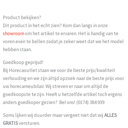
Product bekijken?
Dit product in het echt zien? Kom dan langs in onze
showroom
om het artikel te ervaren. Het is handig van te
voren even te bellen zodat je zeker weet dat we het model
hebben staan.
Goedkoop geprijsd!
Bij Horecaoutlet staan we voor de beste prijs/kwaliteit
verhouding en we zijn altijd opzoek naar de beste prijs voor
uw horecameubilair. Wij streven er naar om altijd de
goedkoopste te zijn. Heeft u hetzelfde artikel toch ergens
anders goedkoper gezien? Bel ons! (0174) 384 939
Soms lijken wij duurder maar vergeet niet dat wij
ALLES
GRATIS
versturen.