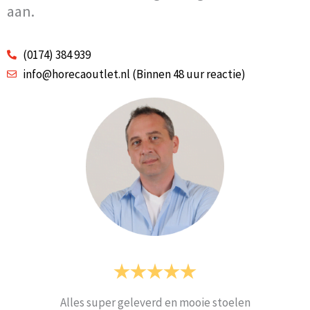
aan.
(0174) 384 939
info@horecaoutlet.nl (Binnen 48 uur reactie)
Alles super geleverd en mooie stoelen