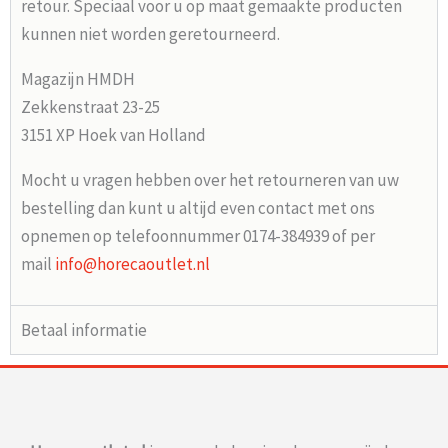
retour. Speciaal voor u op maat gemaakte producten
kunnen niet worden geretourneerd.
Magazijn HMDH
Zekkenstraat 23-25
3151 XP Hoek van Holland
Mocht u vragen hebben over het retourneren van uw
bestelling dan kunt u altijd even contact met ons
opnemen op telefoonnummer 0174-384939 of per
mail
info@horecaoutlet.nl
Betaal informatie