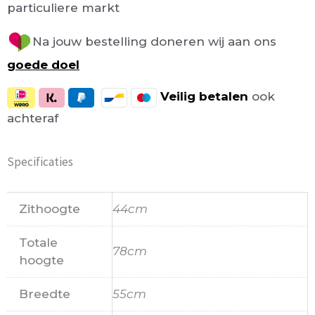
particuliere markt
Na jouw bestelling doneren wij aan ons
goede doel
Veilig
betalen
ook
achteraf
Specificaties
Zithoogte
44cm
Totale
78cm
hoogte
Breedte
55cm