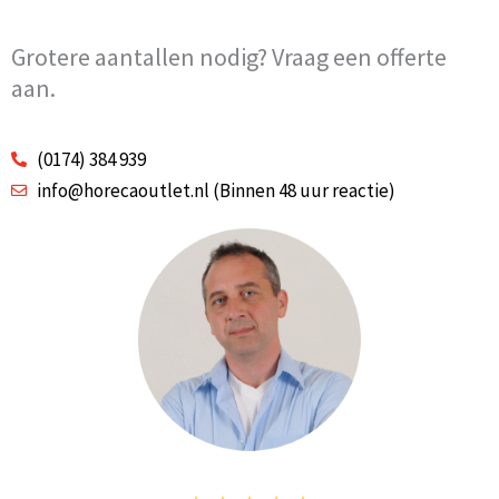
Grotere aantallen nodig? Vraag een offerte
aan.
(0174) 384 939
info@horecaoutlet.nl (Binnen 48 uur reactie)