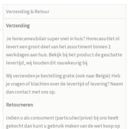
Verzending & Retour
Verzending
Je horecameubilair super snel in huis? Horecaoutlet.nl
levert een groot deel van het assortiment binnen 2
werkdagen aan huis. Bekijk bij het product de geschatte
levertijd, wij houden dit nauwkeurig bij.
Wij verzenden je bestelling gratis (ook naar België) Heb
je vragen of klachten over de levertijd of levering? Neem
dan contact met ons op.
Retourneren
Indien u als consument (particulier/prive) bij ons heeft
gekocht dan kunt u gebruik maken van de wet koop op