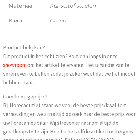
Materiaal
Kunststof stoelen
Kleur
Groen
Product bekijken?
Dit product in het echt zien? Kom dan langs in onze
showroom
om het artikel te ervaren. Het is handig van te
voren even te bellen zodat je zeker weet dat we het model
hebben staan.
Goedkoop geprijsd!
Bij Horecaoutlet staan we voor de beste prijs/kwaliteit
verhouding en we zijn altijd opzoek naar de beste prijs voor
uw horecameubilair. Wij streven er naar om altijd de
goedkoopste te zijn. Heeft u hetzelfde artikel toch ergens