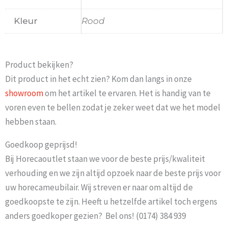
Kleur
Rood
Product bekijken?
Dit product in het echt zien? Kom dan langs in onze
showroom
om het artikel te ervaren. Het is handig van te
voren even te bellen zodat je zeker weet dat we het model
hebben staan.
Goedkoop geprijsd!
Bij Horecaoutlet staan we voor de beste prijs/kwaliteit
verhouding en we zijn altijd opzoek naar de beste prijs voor
uw horecameubilair. Wij streven er naar om altijd de
goedkoopste te zijn. Heeft u hetzelfde artikel toch ergens
anders goedkoper gezien? Bel ons! (0174) 384 939