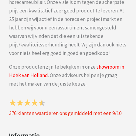
horecameubilair. Onze visie is om tegen de scherpste
prijs een kwalitatief zeer goed product te leveren. Al
25 jaar zijn wij actief in de horeca en projectmarkt en
hebben wij voor u een assortiment samengesteld
waarvan wij vinden dat die een uitstekende
prijs/kwaliteitsverhouding heeft. Wij zijn dan ook niets
voor niets heel erg goed in goed en goedkoop!
Onze producten zijn te bekijken in onze
showroom in
Hoek van Holland
. Onze adviseurs helpen je graag
met het maken van de juiste keuze.
376
klanten waarderen ons gemiddeld met een
9
/
10
Informatie