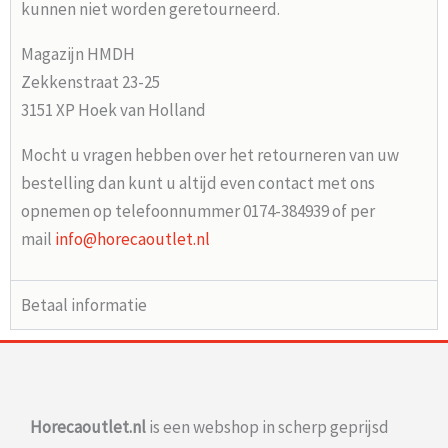
kunnen niet worden geretourneerd.
Magazijn HMDH
Zekkenstraat 23-25
3151 XP Hoek van Holland
Mocht u vragen hebben over het retourneren van uw
bestelling dan kunt u altijd even contact met ons
opnemen op telefoonnummer 0174-384939 of per
mail
info@horecaoutlet.nl
Betaal informatie
Horecaoutlet.nl
is een webshop in scherp geprijsd