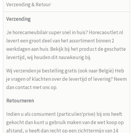
Verzending & Retour
Verzending
Je horecameubilair super snel in huis? Horecaoutlet.nl
levert een groot deel van het assortiment binnen 2
werkdagen aan huis. Bekijk bij het product de geschatte
levertijd, wij houden dit nauwkeurig bij.
Wij verzenden je bestelling gratis (ook naar België) Heb
je vragen of klachten over de levertijd of levering? Neem
dan contact met ons op.
Retourneren
Indien u als consument (particulier/prive) bij ons heeft
gekocht dan kunt u gebruik maken van de wet koop op
afstand, u heeft dan recht op een zichttermijn van 14