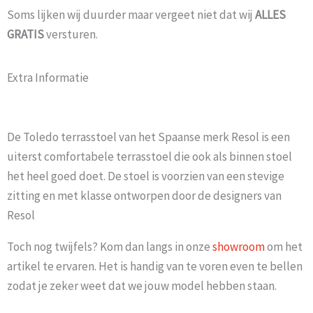
Soms lijken wij duurder maar vergeet niet dat wij
ALLES
GRATIS
versturen.
Extra Informatie
De Toledo terrasstoel van het Spaanse merk Resol is een
uiterst comfortabele terrasstoel die ook als binnen stoel
het heel goed doet. De stoel is voorzien van een stevige
zitting en met klasse ontworpen door de designers van
Resol
Toch nog twijfels? Kom dan langs in onze
showroom
om het
artikel te ervaren. Het is handig van te voren even te bellen
zodat je zeker weet dat we jouw model hebben staan.