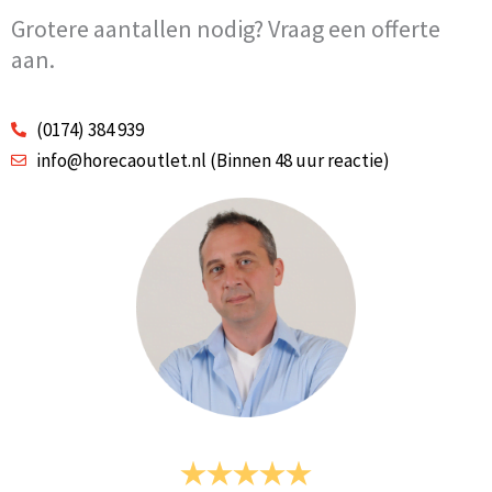
Grotere aantallen nodig? Vraag een offerte
aan.
(0174) 384 939
info@horecaoutlet.nl (Binnen 48 uur reactie)