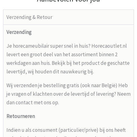
Verzending & Retour
Verzending
Je horecameubilair super snel in huis? Horecaoutlet.nl
levert een groot deel van het assortiment binnen 2
werkdagen aan huis. Bekijk bij het product de geschatte
levertijd, wij houden dit nauwkeurig bij.
Wij verzenden je bestelling gratis (ook naar België) Heb
je vragen of klachten over de levertijd of levering? Neem
dan contact met ons op.
Retourneren
Indien u als consument (particulier/prive) bij ons heeft