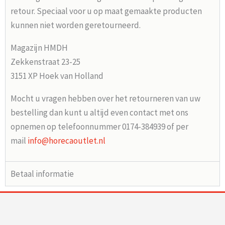
retour. Speciaal voor u op maat gemaakte producten
kunnen niet worden geretourneerd.
Magazijn HMDH
Zekkenstraat 23-25
3151 XP Hoek van Holland
Mocht u vragen hebben over het retourneren van uw
bestelling dan kunt u altijd even contact met ons
opnemen op telefoonnummer 0174-384939 of per
mail
info@horecaoutlet.nl
Betaal informatie