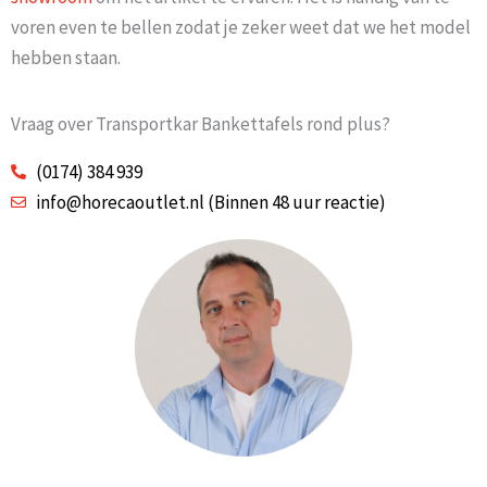
voren even te bellen zodat je zeker weet dat we het model
hebben staan.
Vraag over Transportkar Bankettafels rond plus?
(0174) 384 939
info@horecaoutlet.nl (Binnen 48 uur reactie)