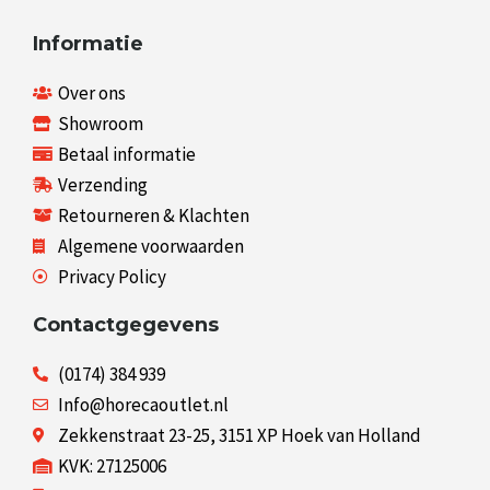
Informatie
Over ons
Showroom
Betaal informatie
Verzending
Retourneren & Klachten
Algemene voorwaarden
Privacy Policy
Contactgegevens
(0174) 384 939
Info@horecaoutlet.nl
Zekkenstraat 23-25, 3151 XP Hoek van Holland
KVK: 27125006