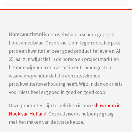
Horecaoutlet.nl
is een webshop in scherp geprijsd
horecameubilair. Onze visie is om tegen de scherpste
prijs een kwalitatief zeer goed product te leveren. Al
25 jaar zijn wij actief in de horeca en projectmarkt en
hebben wij voor u een assortiment samengesteld
waarvan wij vinden dat die een uitstekende
prijs/kwaliteitsverhouding heeft. Wij zijn dan ook niets
voor niets heel erg goed in goed en goedkoop!
Onze producten zijn te bekijken in onze
showroom in
Hoek van Holland
. Onze adviseurs helpen je graag
met het maken van de juiste keuze.