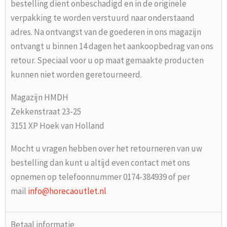
bestelling dient onbeschadigd en in de originele
verpakking te worden verstuurd naar onderstaand
adres. Na ontvangst van de goederen in ons magazijn
ontvangt u binnen 14 dagen het aankoopbedrag van ons
retour. Speciaal voor u op maat gemaakte producten
kunnen niet worden geretourneerd.
Magazijn HMDH
Zekkenstraat 23-25
3151 XP Hoek van Holland
Mocht u vragen hebben over het retourneren van uw
bestelling dan kunt u altijd even contact met ons
opnemen op telefoonnummer 0174-384939 of per
mail
info@horecaoutlet.nl
Betaal informatie