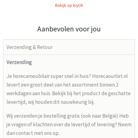
Bekijk op KiyOh
Aanbevolen voor jou
Verzending & Retour
Verzending
Je horecameubilair super snel in huis? Horecaoutlet.nl
levert een groot deel van het assortiment binnen 2
werkdagen aan huis. Bekijk bij het product de geschatte
levertijd, wij houden dit nauwkeurig bij.
Wij verzenden je bestelling gratis (ook naar België) Heb
je vragen of klachten over de levertijd of levering? Neem
dan contact met ons op.