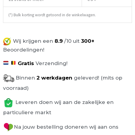
(*) Bulk korting wordt getoond in de winkelwagen.
Wij krijgen een
8.9
/10 uit
300+
Beoordelingen!
Gratis
Verzending!
Binnen
2 werkdagen
geleverd! (mits op
voorraad)
Leveren doen wij aan de zakelijke en
particuliere markt
Na jouw bestelling doneren wij aan ons