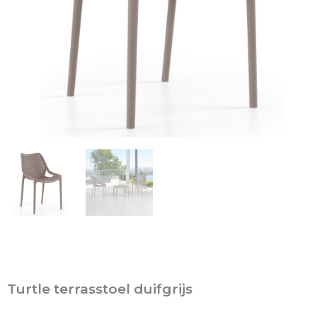
Turtle terrasstoel duifgrijs