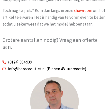
Toch nog twijfels? Kom dan langs in onze
showroom
om het
artikel te ervaren. Het is handig van te voren even te bellen
zodat u zeker weet dat we het model hebben staan.
Grotere aantallen nodig? Vraag een offerte
aan.
(0174) 384 939
info@horecaoutlet.nl (Binnen 48 uur reactie)