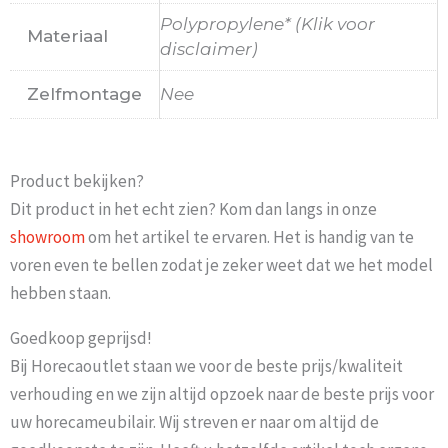
Polypropylene* (Klik voor
Materiaal
disclaimer)
Zelfmontage
Nee
Product bekijken?
Dit product in het echt zien? Kom dan langs in onze
showroom
om het artikel te ervaren. Het is handig van te
voren even te bellen zodat je zeker weet dat we het model
hebben staan.
Goedkoop geprijsd!
Bij Horecaoutlet staan we voor de beste prijs/kwaliteit
verhouding en we zijn altijd opzoek naar de beste prijs voor
uw horecameubilair. Wij streven er naar om altijd de