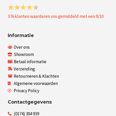
376
klanten waarderen ons gemiddeld met een
9
/
10
Informatie
Over ons
Showroom
Betaal informatie
Verzending
Retourneren & Klachten
Algemene voorwaarden
Privacy Policy
Contactgegevens
(0174) 384 939