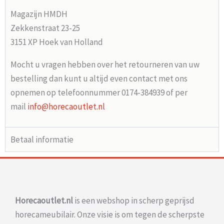
Magazijn HMDH
Zekkenstraat 23-25
3151 XP Hoek van Holland
Mocht u vragen hebben over het retourneren van uw
bestelling dan kunt u altijd even contact met ons
opnemen op telefoonnummer 0174-384939 of per
mail
info@horecaoutlet.nl
Betaal informatie
Horecaoutlet.nl
is een webshop in scherp geprijsd
horecameubilair. Onze visie is om tegen de scherpste