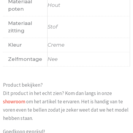
Materiaal
Hout
poten
Materiaal
Stof
zitting
Kleur
Creme
Zelfmontage
Nee
Product bekijken?
Dit product in het echt zien? Kom dan langs in onze
showroom
om het artikel te ervaren. Het is handig van te
voren even te bellen zodat je zeker weet dat we het model
hebben staan.
Goedkoop geprijsd!