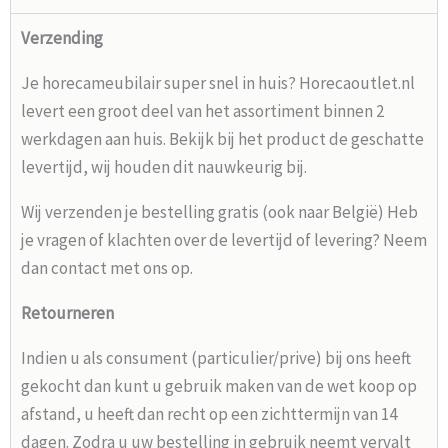
Verzending
Je horecameubilair super snel in huis? Horecaoutlet.nl
levert een groot deel van het assortiment binnen 2
werkdagen aan huis. Bekijk bij het product de geschatte
levertijd, wij houden dit nauwkeurig bij.
Wij verzenden je bestelling gratis (ook naar België) Heb
je vragen of klachten over de levertijd of levering? Neem
dan contact met ons op.
Retourneren
Indien u als consument (particulier/prive) bij ons heeft
gekocht dan kunt u gebruik maken van de wet koop op
afstand, u heeft dan recht op een zichttermijn van 14
dagen. Zodra u uw bestelling in gebruik neemt vervalt