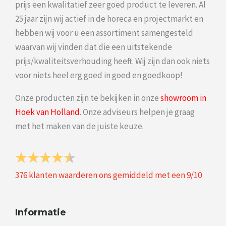
prijs een kwalitatief zeer goed product te leveren. Al
25 jaar zijn wij actief in de horeca en projectmarkt en
hebben wij voor u een assortiment samengesteld
waarvan wij vinden dat die een uitstekende
prijs/kwaliteitsverhouding heeft. Wij zijn dan ook niets
voor niets heel erg goed in goed en goedkoop!
Onze producten zijn te bekijken in onze
showroom in
Hoek van Holland
. Onze adviseurs helpen je graag
met het maken van de juiste keuze.
376
klanten waarderen ons gemiddeld met een
9
/
10
Informatie