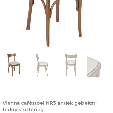
Vienna caféstoel NR3 antiek gebeitst,
teddy stoffering