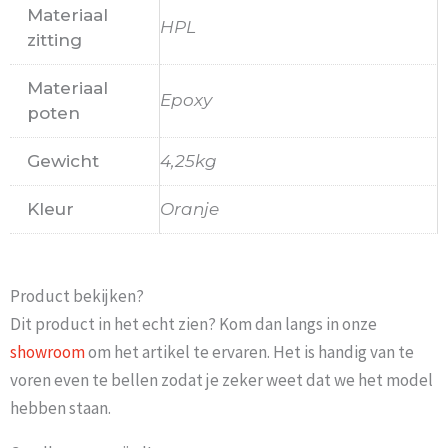
Materiaal
HPL
zitting
Materiaal
Epoxy
poten
Gewicht
4,25kg
Kleur
Oranje
Product bekijken?
Dit product in het echt zien? Kom dan langs in onze
showroom
om het artikel te ervaren. Het is handig van te
voren even te bellen zodat je zeker weet dat we het model
hebben staan.