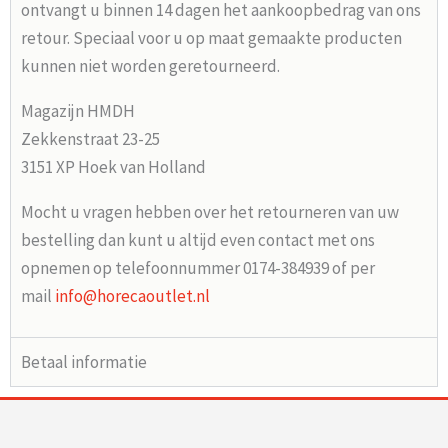
ontvangt u binnen 14 dagen het aankoopbedrag van ons
retour. Speciaal voor u op maat gemaakte producten
kunnen niet worden geretourneerd.
Magazijn HMDH
Zekkenstraat 23-25
3151 XP Hoek van Holland
Mocht u vragen hebben over het retourneren van uw
bestelling dan kunt u altijd even contact met ons
opnemen op telefoonnummer 0174-384939 of per
mail
info@horecaoutlet.nl
Betaal informatie