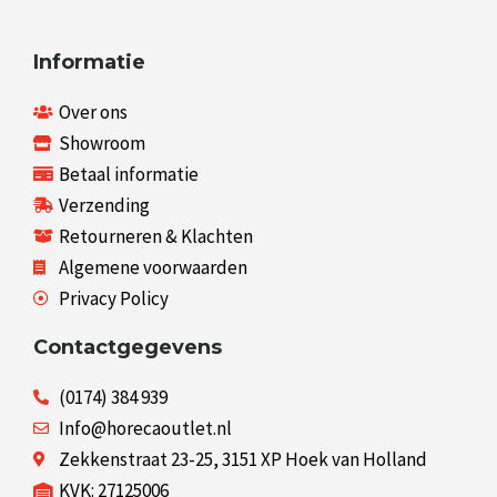
Informatie
Over ons
Showroom
Betaal informatie
Verzending
Retourneren & Klachten
Algemene voorwaarden
Privacy Policy
Contactgegevens
(0174) 384 939
Info@horecaoutlet.nl
Zekkenstraat 23-25, 3151 XP Hoek van Holland
KVK: 27125006