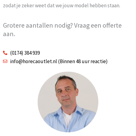
zodat je zeker weet dat we jouw model hebben staan.
Grotere aantallen nodig? Vraag een offerte
aan.
(0174) 384 939
info@horecaoutlet.nl (Binnen 48 uur reactie)