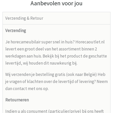
Aanbevolen voor jou
Verzending & Retour
Verzending
Je horecameubilair super snel in huis? Horecaoutlet.nl
levert een groot deel van het assortiment binnen 2
werkdagen aan huis. Bekijk bij het product de geschatte
levertijd, wij houden dit nauwkeurig bij.
Wij verzenden je bestelling gratis (ook naar België) Heb
je vragen of klachten over de levertijd of levering? Neem
dan contact met ons op.
Retourneren
Indien u als consument (particulier/prive) bij ons heeft