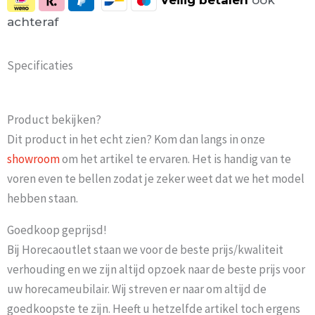
Veilig
betalen
ook
achteraf
Specificaties
Product bekijken?
Dit product in het echt zien? Kom dan langs in onze
showroom
om het artikel te ervaren. Het is handig van te
voren even te bellen zodat je zeker weet dat we het model
hebben staan.
Goedkoop geprijsd!
Bij Horecaoutlet staan we voor de beste prijs/kwaliteit
verhouding en we zijn altijd opzoek naar de beste prijs voor
uw horecameubilair. Wij streven er naar om altijd de
goedkoopste te zijn. Heeft u hetzelfde artikel toch ergens