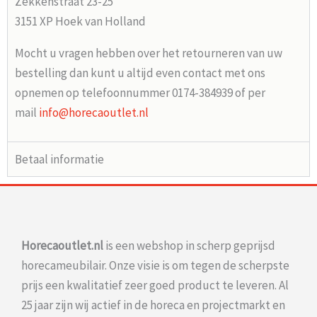
Zekkenstraat 23-25
3151 XP Hoek van Holland
Mocht u vragen hebben over het retourneren van uw
bestelling dan kunt u altijd even contact met ons
opnemen op telefoonnummer 0174-384939 of per
mail
info@horecaoutlet.nl
Betaal informatie
Horecaoutlet.nl
is een webshop in scherp geprijsd
horecameubilair. Onze visie is om tegen de scherpste
prijs een kwalitatief zeer goed product te leveren. Al
25 jaar zijn wij actief in de horeca en projectmarkt en