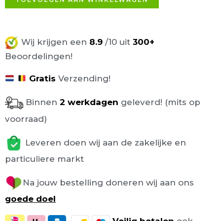
Wij krijgen een
8.9
/10 uit
300+
Beoordelingen!
Gratis
Verzending!
Binnen
2 werkdagen
geleverd! (mits op
voorraad)
Leveren doen wij aan de zakelijke en
particuliere markt
Na jouw bestelling doneren wij aan ons
goede doel