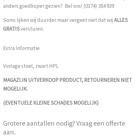
anders goedkoper gezien? Bel ons! (0174) 384 939
Soms lijken wij duurder maar vergeet niet dat wij
ALLES
GRATIS
versturen.
Extra Informatie
Vintage stoel, zwart HPL
MAGAZIJN UITVERKOOP PRODUCT, RETOURNEREN NIET
MOGELIJK.
(EVENTUELE KLEINE SCHADES MOGELIJK)
Grotere aantallen nodig? Vraag een offerte
aan.