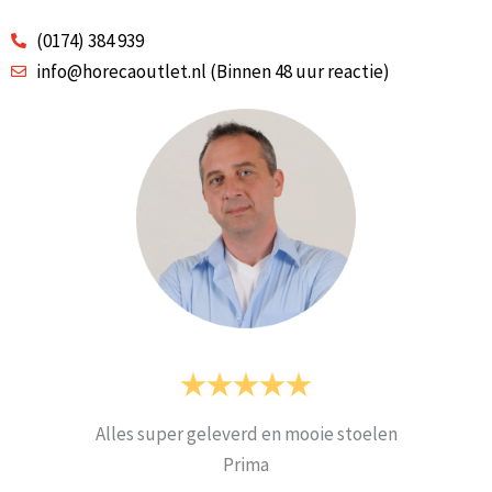
(0174) 384 939
info@horecaoutlet.nl (Binnen 48 uur reactie)
Alles super geleverd en mooie stoelen
Prima