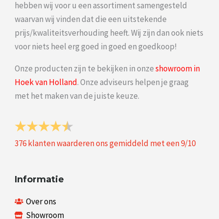
hebben wij voor u een assortiment samengesteld
waarvan wij vinden dat die een uitstekende
prijs/kwaliteitsverhouding heeft. Wij zijn dan ook niets
voor niets heel erg goed in goed en goedkoop!
Onze producten zijn te bekijken in onze
showroom in
Hoek van Holland
. Onze adviseurs helpen je graag
met het maken van de juiste keuze.
376
klanten waarderen ons gemiddeld met een
9
/
10
Informatie
Over ons
Showroom