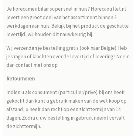
Je horecameubilair super snel in huis? Horecaoutlet.nl
levert een groot deel van het assortiment binnen 2
werkdagen aan huis. Bekijk bij het product de geschatte
levertijd, wij houden dit nauwkeurig bij.
Wij verzenden je bestelling gratis (ook naar België) Heb
je vragen of klachten over de levertijd of levering? Neem
dan contact met ons op.
Retourneren
Indien u als consument (particulier/prive) bij ons heeft
gekocht dan kunt u gebruik maken van de wet koop op
afstand, u heeft dan recht op een zichttermijn van 14
dagen. Zodra u uw bestelling in gebruik neemt vervalt
de zichttermijn.