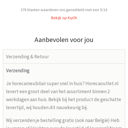
376
klanten waarderen ons gemiddeld met een
9
/
10
Bekijk op KiyOh
Aanbevolen voor jou
Verzending & Retour
Verzending
Je horecameubilair super snel in huis? Horecaoutlet.nl
levert een groot deel van het assortiment binnen 2
werkdagen aan huis. Bekijk bij het product de geschatte
levertijd, wij houden dit nauwkeurig bij.
Wij verzenden je bestelling gratis (ook naar België) Heb