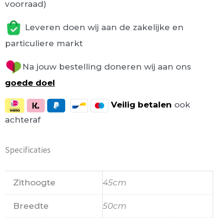
voorraad)
Leveren doen wij aan de zakelijke en
particuliere markt
Na jouw bestelling doneren wij aan ons
goede doel
Veilig
betalen
ook
achteraf
Specificaties
Zithoogte
45cm
Breedte
50cm