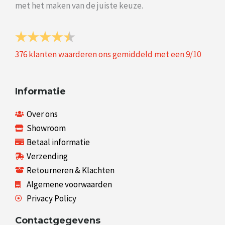
met het maken van de juiste keuze.
376
klanten waarderen ons gemiddeld met een
9
/
10
Informatie
Over ons
Showroom
Betaal informatie
Verzending
Retourneren & Klachten
Algemene voorwaarden
Privacy Policy
Contactgegevens