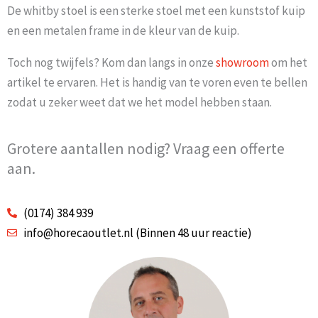
De whitby stoel is een sterke stoel met een kunststof kuip
en een metalen frame in de kleur van de kuip.
Toch nog twijfels? Kom dan langs in onze
showroom
om het
artikel te ervaren. Het is handig van te voren even te bellen
zodat u zeker weet dat we het model hebben staan.
Grotere aantallen nodig? Vraag een offerte
aan.
(0174) 384 939
info@horecaoutlet.nl (Binnen 48 uur reactie)