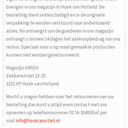
brengen in ons magazijn in Hoek van Holland. De
bestelling dient onbeschadigd en in de originele
verpakking te worden verstuurd naar onderstaand
adres. Na ontvangst van de goederen in ons magazijn
ontvangt u binnen 14 dagen het aankoopbedrag van ons
retour. Speciaal voor u op maat gemaakte producten
kunnen niet worden geretourneerd.
Magazijn HMDH
Zekkenstraat 23-25
3151 XP Hoek van Holland
Mocht u vragen hebben over het retourneren van uw
bestelling dan kunt u altijd even contact met ons
opnemen op telefoonnummer 0174-384939 of per
mail
info@horecaoutlet.nl