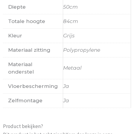
Diepte
50cm
Totale hoogte
84cm
Kleur
Grijs
Materiaal zitting
Polypropylene
Materiaal
Metaal
onderstel
Vloerbescherming
Ja
Zelfmontage
Ja
Product bekijken?