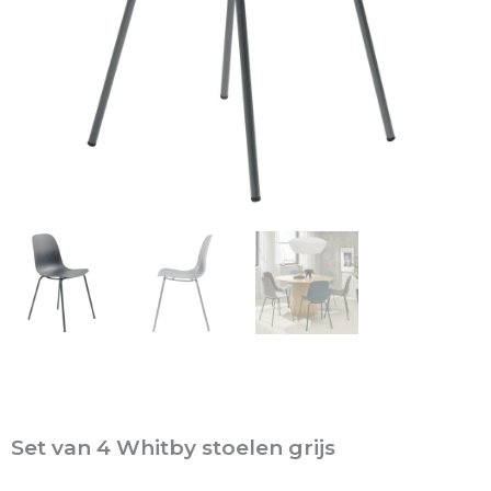
Set van 4 Whitby stoelen grijs