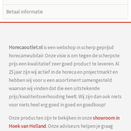
Betaal informatie
Horecaoutlet.nl
is een webshop in scherp geprijsd
horecameubilair. Onze visie is om tegen de scherpste
prijs een kwalitatief zeer goed product te leveren. Al
25 jaar zijn wij actief in de horeca en projectmarkt en
hebben wij voor u een assortiment samengesteld
waarvan wij vinden dat die een uitstekende
prijs/kwaliteitsverhouding heeft. Wij zijn dan ook niets
voor niets heel erg goed in goed en goedkoop!
Onze producten zijn te bekijken in onze
showroom in
Hoek van Holland
. Onze adviseurs helpen je graag