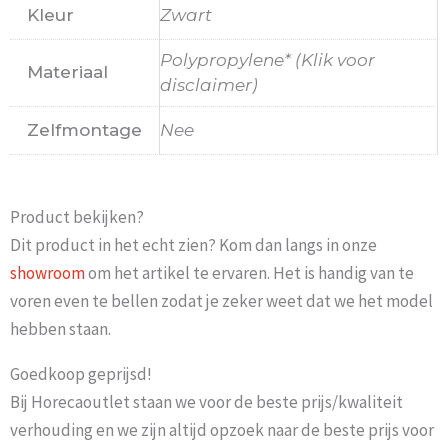
Kleur
Zwart
Polypropylene* (Klik voor
Materiaal
disclaimer)
Zelfmontage
Nee
Product bekijken?
Dit product in het echt zien? Kom dan langs in onze
showroom
om het artikel te ervaren. Het is handig van te
voren even te bellen zodat je zeker weet dat we het model
hebben staan.
Goedkoop geprijsd!
Bij Horecaoutlet staan we voor de beste prijs/kwaliteit
verhouding en we zijn altijd opzoek naar de beste prijs voor