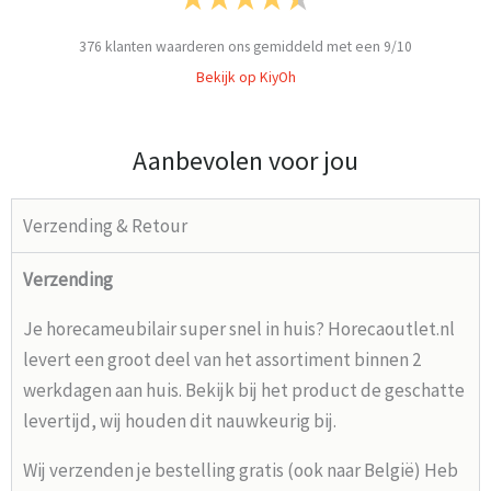
376
klanten waarderen ons gemiddeld met een
9
/
10
Bekijk op KiyOh
Aanbevolen voor jou
Verzending & Retour
Verzending
Je horecameubilair super snel in huis? Horecaoutlet.nl
levert een groot deel van het assortiment binnen 2
werkdagen aan huis. Bekijk bij het product de geschatte
levertijd, wij houden dit nauwkeurig bij.
Wij verzenden je bestelling gratis (ook naar België) Heb