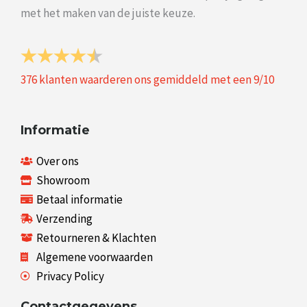
met het maken van de juiste keuze.
376
klanten waarderen ons gemiddeld met een
9
/
10
Informatie
Over ons
Showroom
Betaal informatie
Verzending
Retourneren & Klachten
Algemene voorwaarden
Privacy Policy
Contactgegevens