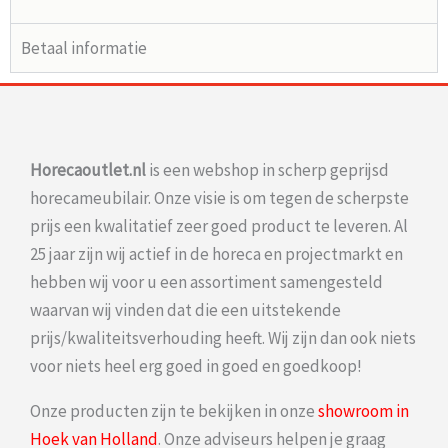
Betaal informatie
Horecaoutlet.nl
is een webshop in scherp geprijsd
horecameubilair. Onze visie is om tegen de scherpste
prijs een kwalitatief zeer goed product te leveren. Al
25 jaar zijn wij actief in de horeca en projectmarkt en
hebben wij voor u een assortiment samengesteld
waarvan wij vinden dat die een uitstekende
prijs/kwaliteitsverhouding heeft. Wij zijn dan ook niets
voor niets heel erg goed in goed en goedkoop!
Onze producten zijn te bekijken in onze
showroom in
Hoek van Holland
. Onze adviseurs helpen je graag