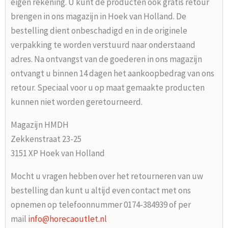
eigen rekening. U kunt de producten ook gratis retour
brengen in ons magazijn in Hoek van Holland. De
bestelling dient onbeschadigd en in de originele
verpakking te worden verstuurd naar onderstaand
adres. Na ontvangst van de goederen in ons magazijn
ontvangt u binnen 14 dagen het aankoopbedrag van ons
retour. Speciaal voor u op maat gemaakte producten
kunnen niet worden geretourneerd.
Magazijn HMDH
Zekkenstraat 23-25
3151 XP Hoek van Holland
Mocht u vragen hebben over het retourneren van uw
bestelling dan kunt u altijd even contact met ons
opnemen op telefoonnummer 0174-384939 of per
mail
info@horecaoutlet.nl