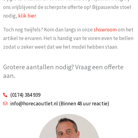
ons vrijblijvend de scherpste offerte op! Bijpassende stoel
nodig,
klik hier
.
Toch nog twijfels? Kom dan langs in onze
showroom
om het
artikel te ervaren. Het is handig van te voren even te bellen
zodat u zeker weet dat we het model hebben staan.
Grotere aantallen nodig? Vraag een offerte
aan.
(0174) 384 939
info@horecaoutlet.nl (Binnen 48 uur reactie)