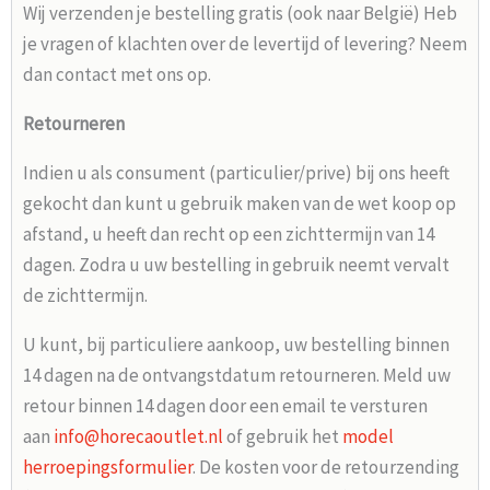
Wij verzenden je bestelling gratis (ook naar België) Heb
je vragen of klachten over de levertijd of levering? Neem
dan contact met ons op.
Retourneren
Indien u als consument (particulier/prive) bij ons heeft
gekocht dan kunt u gebruik maken van de wet koop op
afstand, u heeft dan recht op een zichttermijn van 14
dagen. Zodra u uw bestelling in gebruik neemt vervalt
de zichttermijn.
U kunt, bij particuliere aankoop, uw bestelling binnen
14 dagen na de ontvangstdatum retourneren. Meld uw
retour binnen 14 dagen door een email te versturen
aan
info@horecaoutlet.nl
of gebruik het
model
herroepingsformulier
. De kosten voor de retourzending