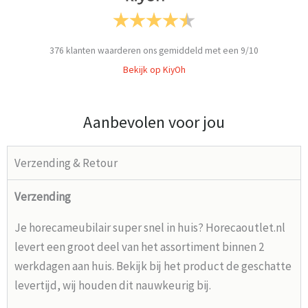
376
klanten waarderen ons gemiddeld met een
9
/
10
Bekijk op KiyOh
Aanbevolen voor jou
Verzending & Retour
Verzending
Je horecameubilair super snel in huis? Horecaoutlet.nl
levert een groot deel van het assortiment binnen 2
werkdagen aan huis. Bekijk bij het product de geschatte
levertijd, wij houden dit nauwkeurig bij.