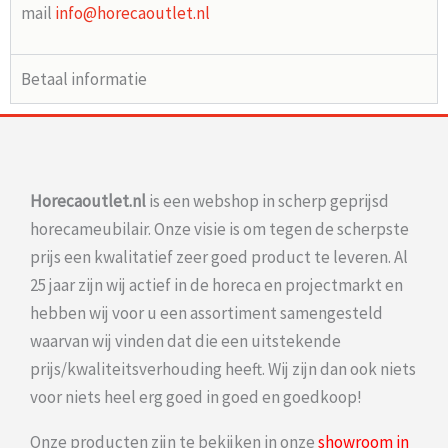
mail
info@horecaoutlet.nl
Betaal informatie
Horecaoutlet.nl
is een webshop in scherp geprijsd
horecameubilair. Onze visie is om tegen de scherpste
prijs een kwalitatief zeer goed product te leveren. Al
25 jaar zijn wij actief in de horeca en projectmarkt en
hebben wij voor u een assortiment samengesteld
waarvan wij vinden dat die een uitstekende
prijs/kwaliteitsverhouding heeft. Wij zijn dan ook niets
voor niets heel erg goed in goed en goedkoop!
Onze producten zijn te bekijken in onze
showroom in