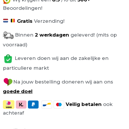
Beoordelingen!
Gratis
Verzending!
Binnen
2 werkdagen
geleverd! (mits op
voorraad)
Leveren doen wij aan de zakelijke en
particuliere markt
Na jouw bestelling doneren wij aan ons
goede doel
Veilig
betalen
ook
achteraf