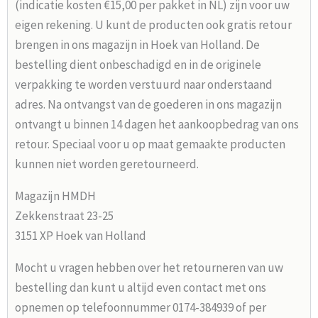
(indicatie kosten €15,00 per pakket in NL) zijn voor uw
eigen rekening. U kunt de producten ook gratis retour
brengen in ons magazijn in Hoek van Holland. De
bestelling dient onbeschadigd en in de originele
verpakking te worden verstuurd naar onderstaand
adres. Na ontvangst van de goederen in ons magazijn
ontvangt u binnen 14 dagen het aankoopbedrag van ons
retour. Speciaal voor u op maat gemaakte producten
kunnen niet worden geretourneerd.
Magazijn HMDH
Zekkenstraat 23-25
3151 XP Hoek van Holland
Mocht u vragen hebben over het retourneren van uw
bestelling dan kunt u altijd even contact met ons
opnemen op telefoonnummer 0174-384939 of per