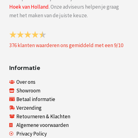
Hoek van Holland
. Onze adviseurs helpen je graag
met het maken van de juiste keuze.
376
klanten waarderen ons gemiddeld met een
9
/
10
Informatie
Over ons
Showroom
Betaal informatie
Verzending
Retourneren & Klachten
Algemene voorwaarden
Privacy Policy