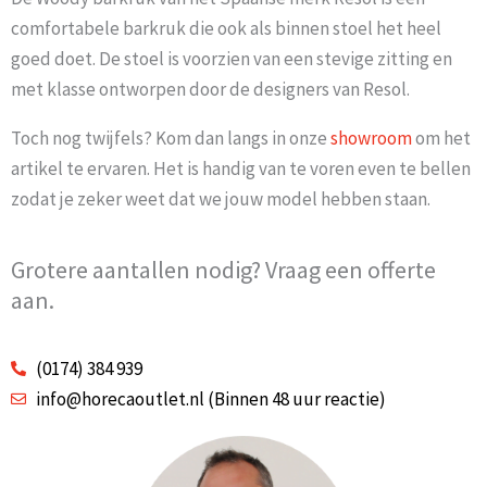
comfortabele barkruk die ook als binnen stoel het heel
goed doet. De stoel is voorzien van een stevige zitting en
met klasse ontworpen door de designers van Resol.
Toch nog twijfels? Kom dan langs in onze
showroom
om het
artikel te ervaren. Het is handig van te voren even te bellen
zodat je zeker weet dat we jouw model hebben staan.
Grotere aantallen nodig? Vraag een offerte
aan.
(0174) 384 939
info@horecaoutlet.nl (Binnen 48 uur reactie)