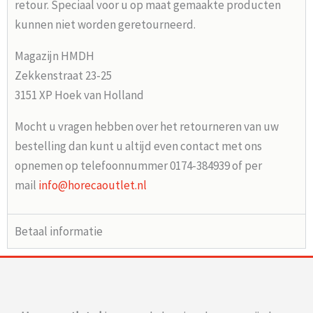
retour. Speciaal voor u op maat gemaakte producten
kunnen niet worden geretourneerd.
Magazijn HMDH
Zekkenstraat 23-25
3151 XP Hoek van Holland
Mocht u vragen hebben over het retourneren van uw
bestelling dan kunt u altijd even contact met ons
opnemen op telefoonnummer 0174-384939 of per
mail
info@horecaoutlet.nl
Betaal informatie