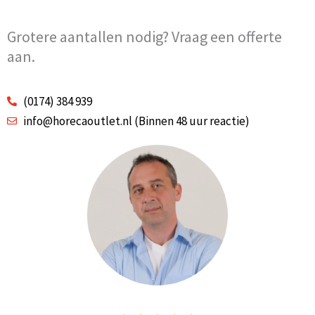
Grotere aantallen nodig? Vraag een offerte
aan.
(0174) 384 939
info@horecaoutlet.nl (Binnen 48 uur reactie)