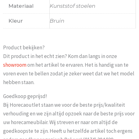
Materiaal
Kunststof stoelen
Kleur
Bruin
Product bekijken?
Dit product in het echt zien? Kom dan langs in onze
showroom
om het artikel te ervaren. Het is handig van te
voren even te bellen zodat je zeker weet dat we het model
hebben staan.
Goedkoop geprijsd!
Bij Horecaoutlet staan we voor de beste prijs/kwaliteit
verhouding en we zijn altijd opzoek naar de beste prijs voor
uw horecameubilair. Wij streven er naar om altijd de
goedkoopste te zijn. Heeft u hetzelfde artikel toch ergens