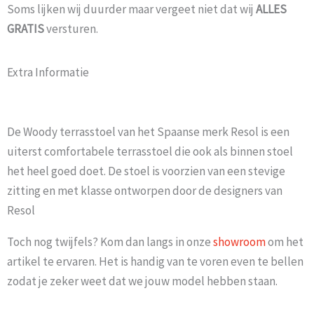
Soms lijken wij duurder maar vergeet niet dat wij
ALLES
GRATIS
versturen.
Extra Informatie
De Woody terrasstoel van het Spaanse merk Resol is een
uiterst comfortabele terrasstoel die ook als binnen stoel
het heel goed doet. De stoel is voorzien van een stevige
zitting en met klasse ontworpen door de designers van
Resol
Toch nog twijfels? Kom dan langs in onze
showroom
om het
artikel te ervaren. Het is handig van te voren even te bellen
zodat je zeker weet dat we jouw model hebben staan.