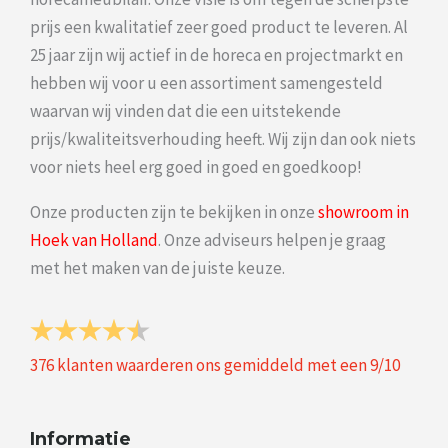
prijs een kwalitatief zeer goed product te leveren. Al
25 jaar zijn wij actief in de horeca en projectmarkt en
hebben wij voor u een assortiment samengesteld
waarvan wij vinden dat die een uitstekende
prijs/kwaliteitsverhouding heeft. Wij zijn dan ook niets
voor niets heel erg goed in goed en goedkoop!
Onze producten zijn te bekijken in onze
showroom in
Hoek van Holland
. Onze adviseurs helpen je graag
met het maken van de juiste keuze.
376
klanten waarderen ons gemiddeld met een
9
/
10
Informatie