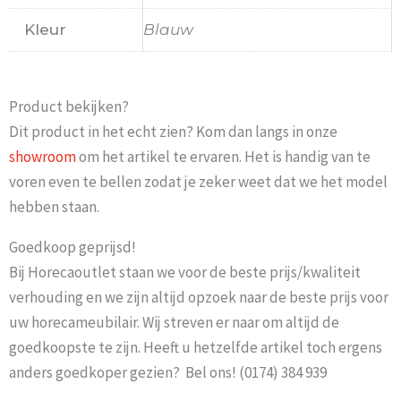
Kleur
Blauw
Product bekijken?
Dit product in het echt zien? Kom dan langs in onze
showroom
om het artikel te ervaren. Het is handig van te
voren even te bellen zodat je zeker weet dat we het model
hebben staan.
Goedkoop geprijsd!
Bij Horecaoutlet staan we voor de beste prijs/kwaliteit
verhouding en we zijn altijd opzoek naar de beste prijs voor
uw horecameubilair. Wij streven er naar om altijd de
goedkoopste te zijn. Heeft u hetzelfde artikel toch ergens
anders goedkoper gezien? Bel ons! (0174) 384 939