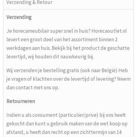
Verzending & Retour
Verzending
Je horecameubilair super snel in huis? Horecaoutlet.nl
levert een groot deel van het assortiment binnen 2
werkdagen aan huis. Bekijk bij het product de geschatte
levertijd, wij houden dit nauwkeurig bij.
Wij verzenden je bestelling gratis (ook naar België) Heb
je vragen of klachten over de levertijd of levering? Neem
dan contact met ons op.
Retourneren
Indien u als consument (particulier/prive) bij ons heeft
gekocht dan kunt u gebruik maken van de wet koop op
afstand, u heeft dan recht op een zichttermijn van 14