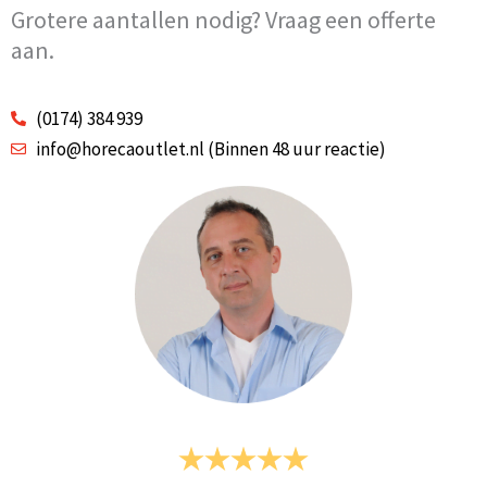
Grotere aantallen nodig? Vraag een offerte
aan.
(0174) 384 939
info@horecaoutlet.nl (Binnen 48 uur reactie)