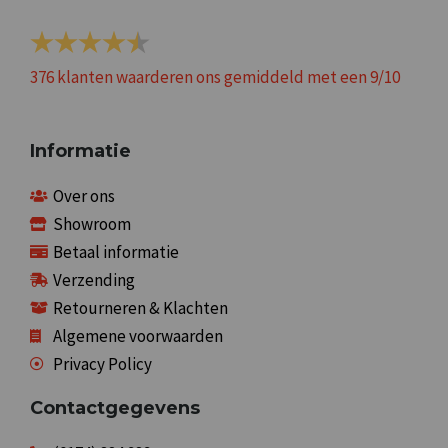
376
klanten waarderen ons gemiddeld met een
9
/
10
Informatie
Over ons
Showroom
Betaal informatie
Verzending
Retourneren & Klachten
Algemene voorwaarden
Privacy Policy
Contactgegevens