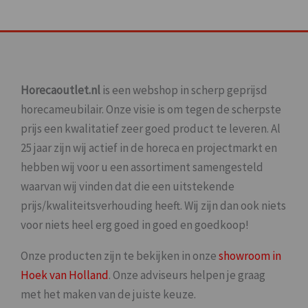
Horecaoutlet.nl
is een webshop in scherp geprijsd
horecameubilair. Onze visie is om tegen de scherpste
prijs een kwalitatief zeer goed product te leveren. Al
25 jaar zijn wij actief in de horeca en projectmarkt en
hebben wij voor u een assortiment samengesteld
waarvan wij vinden dat die een uitstekende
prijs/kwaliteitsverhouding heeft. Wij zijn dan ook niets
voor niets heel erg goed in goed en goedkoop!
Onze producten zijn te bekijken in onze
showroom in
Hoek van Holland
. Onze adviseurs helpen je graag
met het maken van de juiste keuze.