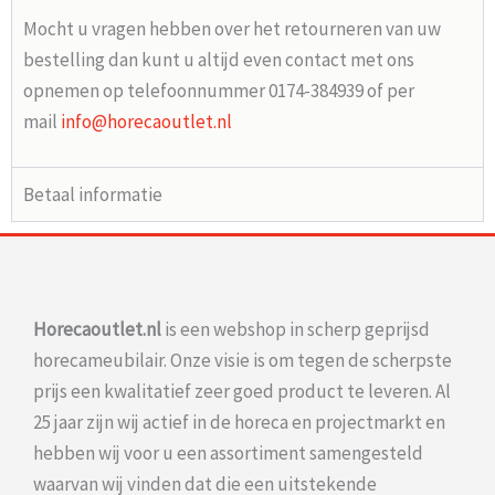
Mocht u vragen hebben over het retourneren van uw
bestelling dan kunt u altijd even contact met ons
opnemen op telefoonnummer 0174-384939 of per
mail
info@horecaoutlet.nl
Betaal informatie
Horecaoutlet.nl
is een webshop in scherp geprijsd
horecameubilair. Onze visie is om tegen de scherpste
prijs een kwalitatief zeer goed product te leveren. Al
25 jaar zijn wij actief in de horeca en projectmarkt en
hebben wij voor u een assortiment samengesteld
waarvan wij vinden dat die een uitstekende