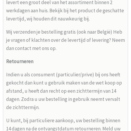
levert een groot deel van het assortiment binnen 2
werkdagen aan huis. Bekijk bij het product de geschatte
levertijd, wij houden dit nauwkeurig bij.
Wij verzenden je bestelling gratis (ook naar België) Heb
je vragen of klachten over de levertijd of levering? Neem
dan contact met ons op.
Retourneren
Indien u als consument (particulier/prive) bij ons heeft
gekocht dan kunt u gebruik maken van de wet koop op
afstand, u heeft dan recht op een zichttermijn van 14
dagen. Zodra u uw bestelling in gebruik neemt vervalt
de zichttermijn.
U kunt, bij particuliere aankoop, uw bestelling binnen
14 dagen na de ontvangstdatum retourneren. Meld uw