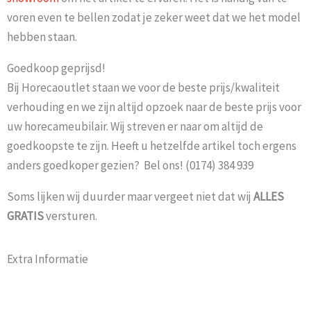
voren even te bellen zodat je zeker weet dat we het model
hebben staan.
Goedkoop geprijsd!
Bij Horecaoutlet staan we voor de beste prijs/kwaliteit
verhouding en we zijn altijd opzoek naar de beste prijs voor
uw horecameubilair. Wij streven er naar om altijd de
goedkoopste te zijn. Heeft u hetzelfde artikel toch ergens
anders goedkoper gezien? Bel ons! (0174) 384 939
Soms lijken wij duurder maar vergeet niet dat wij
ALLES
GRATIS
versturen.
Extra Informatie