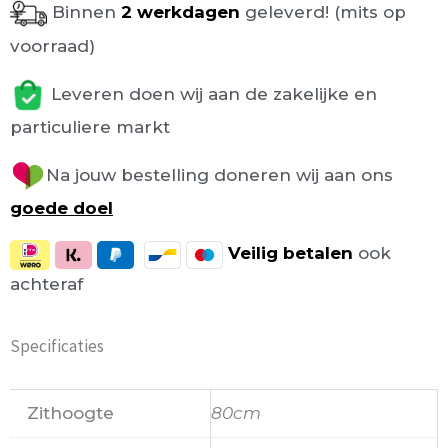
Binnen
2 werkdagen
geleverd! (mits op
voorraad)
Leveren doen wij aan de zakelijke en
particuliere markt
Na jouw bestelling doneren wij aan ons
goede doel
Veilig
betalen
ook
achteraf
Specificaties
Zithoogte
80cm