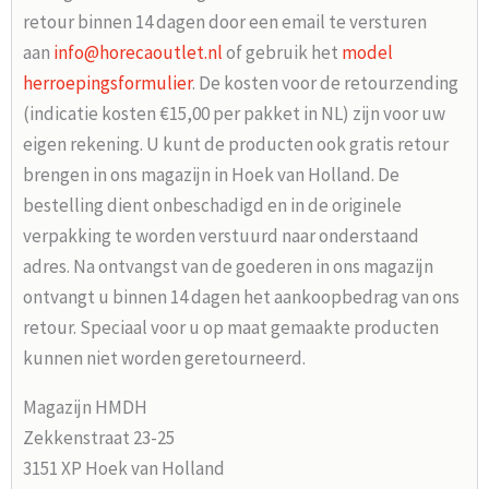
retour binnen 14 dagen door een email te versturen
aan
info@horecaoutlet.nl
of gebruik het
model
herroepingsformulier
. De kosten voor de retourzending
(indicatie kosten €15,00 per pakket in NL) zijn voor uw
eigen rekening. U kunt de producten ook gratis retour
brengen in ons magazijn in Hoek van Holland. De
bestelling dient onbeschadigd en in de originele
verpakking te worden verstuurd naar onderstaand
adres. Na ontvangst van de goederen in ons magazijn
ontvangt u binnen 14 dagen het aankoopbedrag van ons
retour. Speciaal voor u op maat gemaakte producten
kunnen niet worden geretourneerd.
Magazijn HMDH
Zekkenstraat 23-25
3151 XP Hoek van Holland