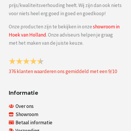
prijs/kwaliteitsverhouding heeft. Wij zijn dan ook niets
voor niets heel erg goed in goed en goedkoop!
Onze producten zijn te bekijken in onze
showroom in
Hoek van Holland
. Onze adviseurs helpen je graag
met het maken van de juiste keuze.
376
klanten waarderen ons gemiddeld met een
9
/
10
Informatie
Over ons
Showroom
Betaal informatie
Verzending