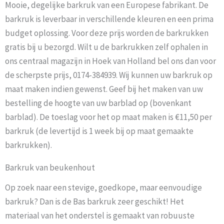
Mooie, degelijke barkruk van een Europese fabrikant. De
barkruk is leverbaar in verschillende kleuren en een prima
budget oplossing. Voor deze prijs worden de barkrukken
gratis bij u bezorgd. Wilt u de barkrukken zelf ophalen in
ons centraal magazijn in Hoek van Holland bel ons dan voor
de scherpste prijs, 0174-384939. Wij kunnen uw barkruk op
maat maken indien gewenst. Geef bij het maken van uw
bestelling de hoogte van uw barblad op (bovenkant
barblad). De toeslag voor het op maat maken is €11,50 per
barkruk (de levertijd is 1 week bij op maat gemaakte
barkrukken).
Barkruk van beukenhout
Op zoek naar een stevige, goedkope, maar eenvoudige
barkruk? Dan is de Bas barkruk zeer geschikt! Het
materiaal van het onderstel is gemaakt van robuuste