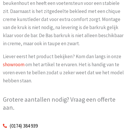
beukenhout en heeft een voetensteun voor een stabiele
zit. Daarnaast is het zitgedeelte bekleed met een chique
creme kunstleder dat voor extra comfort zorgt. Montage
van de kruk is niet nodig, na levering is de barkruk gelijk
klaar voor de bar. De Bas barkruk is niet alleen beschikbaar
in creme, maar ook in taupe en zwart.
Liever eerst het product bekijken? Kom dan langs in onze
showroom
om het artikel te ervaren. Het is handig van te
voren even te bellen zodat u zeker weet dat we het model
hebben staan.
Grotere aantallen nodig? Vraag een offerte
aan.
(0174) 384 939