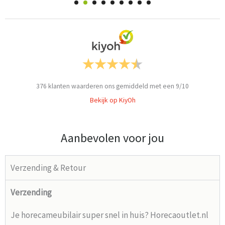
376
klanten waarderen ons gemiddeld met een
9
/
10
Bekijk op KiyOh
Aanbevolen voor jou
Verzending & Retour
Verzending
Je horecameubilair super snel in huis? Horecaoutlet.nl