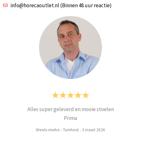
info@horecaoutlet.nl (Binnen 48 uur reactie)
Alles super geleverd en mooie stoelen
Prima
Weets mieke
-
Turnhout
-
3 maart 2026