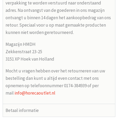
verpakking te worden verstuurd naar onderstaand
adres. Na ontvangst van de goederen in ons magazijn
ontvangt u binnen 14 dagen het aankoopbedrag van ons
retour. Speciaal voor u op maat gemaakte producten
kunnen niet worden geretourneerd.
Magazijn HMDH
Zekkenstraat 23-25
3151 XP Hoek van Holland
Mocht u vragen hebben over het retourneren van uw
bestelling dan kunt u altijd even contact met ons
opnemen op telefoonnummer 0174-384939 of per
mail
info@horecaoutlet.nl
Betaal informatie