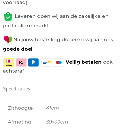
voorraad)
Leveren doen wij aan de zakelijke en
particuliere markt
Na jouw bestelling doneren wij aan ons
goede doel
Veilig
betalen
ook
achteraf
Specificaties
Zithoogte
41cm
Afmeting
39x39cm