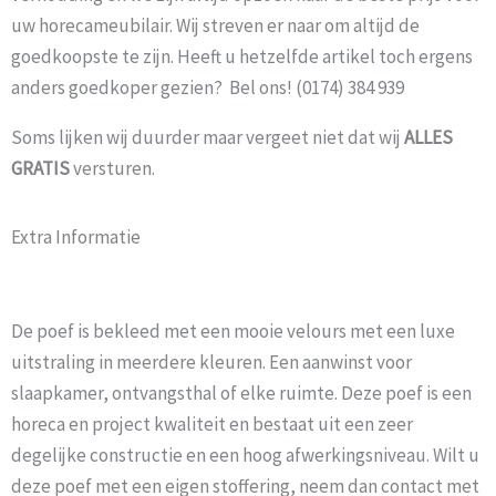
uw horecameubilair. Wij streven er naar om altijd de
goedkoopste te zijn. Heeft u hetzelfde artikel toch ergens
anders goedkoper gezien? Bel ons! (0174) 384 939
Soms lijken wij duurder maar vergeet niet dat wij
ALLES
GRATIS
versturen.
Extra Informatie
De poef is bekleed met een mooie velours met een luxe
uitstraling in meerdere kleuren. Een aanwinst voor
slaapkamer, ontvangsthal of elke ruimte. Deze poef is een
horeca en project kwaliteit en bestaat uit een zeer
degelijke constructie en een hoog afwerkingsniveau. Wilt u
deze poef met een eigen stoffering, neem dan contact met