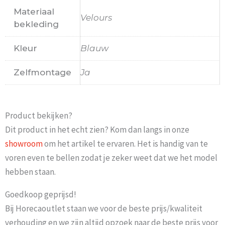
Materiaal
Velours
bekleding
Kleur
Blauw
Zelfmontage
Ja
Product bekijken?
Dit product in het echt zien? Kom dan langs in onze
showroom
om het artikel te ervaren. Het is handig van te
voren even te bellen zodat je zeker weet dat we het model
hebben staan.
Goedkoop geprijsd!
Bij Horecaoutlet staan we voor de beste prijs/kwaliteit
verhouding en we zijn altijd opzoek naar de beste prijs voor