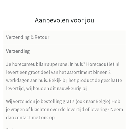
Aanbevolen voor jou
Verzending & Retour
Verzending
Je horecameubilair super snel in huis? Horecaoutlet.nl
levert een groot deel van het assortiment binnen 2
werkdagen aan huis. Bekijk bij het product de geschatte
levertijd, wij houden dit nauwkeurig bij.
Wij verzenden je bestelling gratis (ook naar België) Heb
je vragen of klachten over de levertijd of levering? Neem
dan contact met ons op.