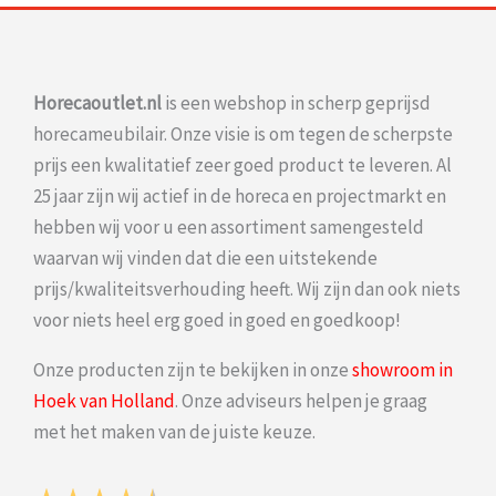
Horecaoutlet.nl
is een webshop in scherp geprijsd
horecameubilair. Onze visie is om tegen de scherpste
prijs een kwalitatief zeer goed product te leveren. Al
25 jaar zijn wij actief in de horeca en projectmarkt en
hebben wij voor u een assortiment samengesteld
waarvan wij vinden dat die een uitstekende
prijs/kwaliteitsverhouding heeft. Wij zijn dan ook niets
voor niets heel erg goed in goed en goedkoop!
Onze producten zijn te bekijken in onze
showroom in
Hoek van Holland
. Onze adviseurs helpen je graag
met het maken van de juiste keuze.