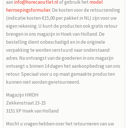
aan
info@horecaoutlet.nl
of gebruik het
model
herroepingsformulier
. De kosten voor de retourzending
(indicatie kosten €15,00 per pakket in NL) zijn voor uw
eigen rekening. U kunt de producten ook gratis retour
brengen in ons magazijn in Hoek van Holland. De
bestelling dient onbeschadigd en in de originele
verpakking te worden verstuurd naar onderstaand
adres. Na ontvangst van de goederen in ons magazijn
ontvangt u binnen 14 dagen het aankoopbedrag van ons
retour. Speciaal voor u op maat gemaakte producten
kunnen niet worden geretourneerd.
Magazijn HMDH
Zekkenstraat 23-25
3151 XP Hoek van Holland
Mocht u vragen hebben over het retourneren van uw