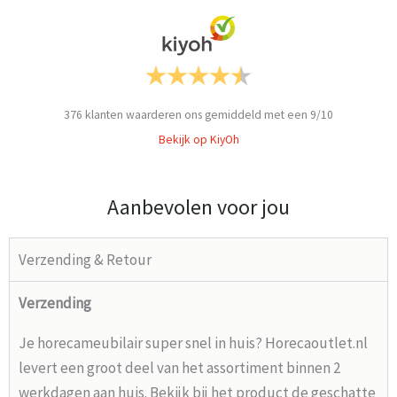
376
klanten waarderen ons gemiddeld met een
9
/
10
Bekijk op KiyOh
Aanbevolen voor jou
Verzending & Retour
Verzending
Je horecameubilair super snel in huis? Horecaoutlet.nl
levert een groot deel van het assortiment binnen 2
werkdagen aan huis. Bekijk bij het product de geschatte