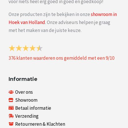
voor niets heel erg goed in goed en goedkoop!
Onze producten zijn te bekijken in onze
showroom in
Hoek van Holland
. Onze adviseurs helpen je graag
met het maken van de juiste keuze.
376
klanten waarderen ons gemiddeld met een
9
/
10
Informatie
Over ons
Showroom
Betaal informatie
Verzending
Retourneren & Klachten