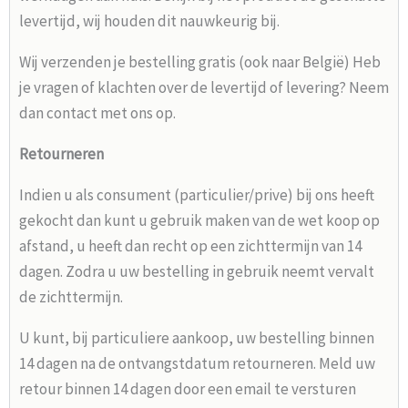
levertijd, wij houden dit nauwkeurig bij.
Wij verzenden je bestelling gratis (ook naar België) Heb
je vragen of klachten over de levertijd of levering? Neem
dan contact met ons op.
Retourneren
Indien u als consument (particulier/prive) bij ons heeft
gekocht dan kunt u gebruik maken van de wet koop op
afstand, u heeft dan recht op een zichttermijn van 14
dagen. Zodra u uw bestelling in gebruik neemt vervalt
de zichttermijn.
U kunt, bij particuliere aankoop, uw bestelling binnen
14 dagen na de ontvangstdatum retourneren. Meld uw
retour binnen 14 dagen door een email te versturen