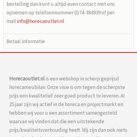
bestelling dan kunt u altijd even contact met ons
opnemen op telefoonnummer 0174-384939 of per
mail
info@horecaoutlet.nl
Betaal informatie
Horecaoutlet.nl
is een webshop in scherp geprijsd
horecameubilair. Onze visie is om tegen de scherpste
prijs een kwalitatief zeer goed product te leveren. Al
25 jaar zijn wij actief in de horeca en projectmarkt en
hebben wij voor u een assortiment samengesteld
waarvan wij vinden dat die een uitstekende
prijs/kwaliteitsverhouding heeft. Wij zijn dan ook niets