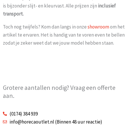
is bijzonder slijt- en kleurvast. Alle prijzen zijn
inclusief
transport.
Toch nog twijfels? Kom dan langs in onze
showroom
om het
artikel te ervaren. Het is handig van te voren even te bellen
zodat je zeker weet dat we jouw model hebben staan.
Grotere aantallen nodig? Vraag een offerte
aan.
(0174) 384 939
info@horecaoutlet.nl (Binnen 48 uur reactie)