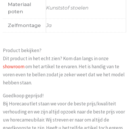
Materiaal
Kunststof stoelen
poten
Zelfmontage
Ja
Product bekijken?
Dit product in het echt zien? Kom dan langs in onze
showroom
om het artikel te ervaren. Het is handig van te
voren even te bellen zodat je zeker weet dat we het model
hebben staan.
Goedkoop geprijsd!
Bij Horecaoutlet staan we voor de beste prijs/kwaliteit
verhouding en we zijn altijd opzoek naar de beste prijs voor
uw horecameubilair. Wij streven er naar om altijd de
goedkoopste te zijn. Heeft u hetzelfde artikel toch ergens