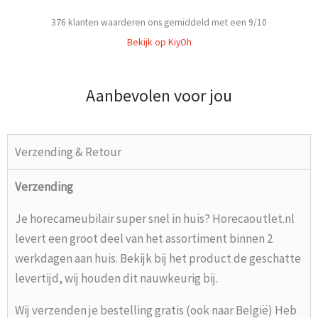
376
klanten waarderen ons gemiddeld met een
9
/
10
Bekijk op KiyOh
Aanbevolen voor jou
Verzending & Retour
Verzending
Je horecameubilair super snel in huis? Horecaoutlet.nl
levert een groot deel van het assortiment binnen 2
werkdagen aan huis. Bekijk bij het product de geschatte
levertijd, wij houden dit nauwkeurig bij.
Wij verzenden je bestelling gratis (ook naar België) Heb