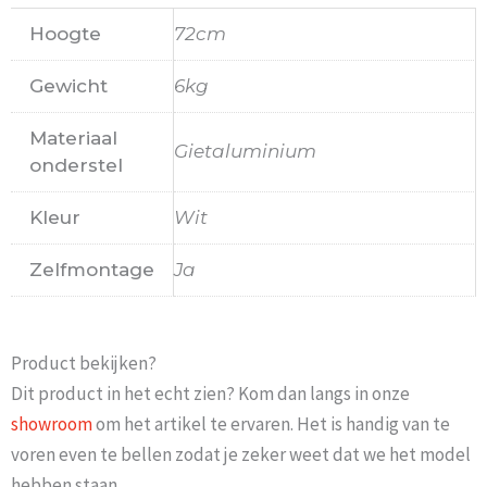
Hoogte
72cm
Gewicht
6kg
Materiaal
Gietaluminium
onderstel
Kleur
Wit
Zelfmontage
Ja
Product bekijken?
Dit product in het echt zien? Kom dan langs in onze
showroom
om het artikel te ervaren. Het is handig van te
voren even te bellen zodat je zeker weet dat we het model
hebben staan.