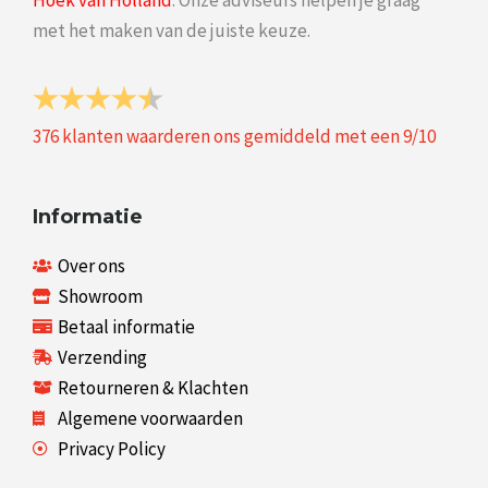
met het maken van de juiste keuze.
376
klanten waarderen ons gemiddeld met een
9
/
10
Informatie
Over ons
Showroom
Betaal informatie
Verzending
Retourneren & Klachten
Algemene voorwaarden
Privacy Policy