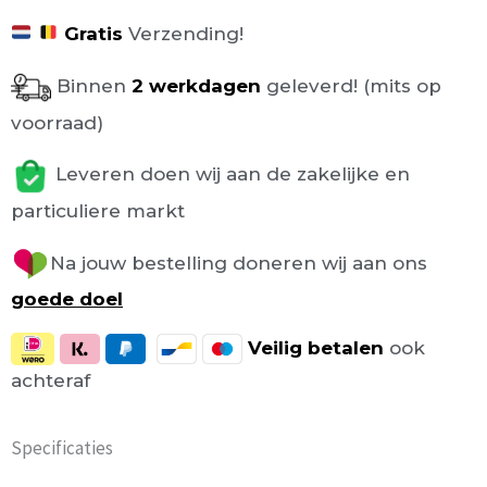
Gratis
Verzending!
Binnen
2 werkdagen
geleverd! (mits op
voorraad)
Leveren doen wij aan de zakelijke en
particuliere markt
Na jouw bestelling doneren wij aan ons
goede doel
Veilig
betalen
ook
achteraf
Specificaties