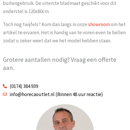
buitengebruik. De uiterste bladmaat geschikt voor dit
onderstel is 120x80cm.
Toch nog twijfels? Kom dan langs in onze
showroom
om het
artikel te ervaren. Het is handig van te voren even te bellen
zodat u zeker weet dat we het model hebben staan.
Grotere aantallen nodig? Vraag een offerte
aan.
(0174) 384 939
info@horecaoutlet.nl (Binnen 48 uur reactie)