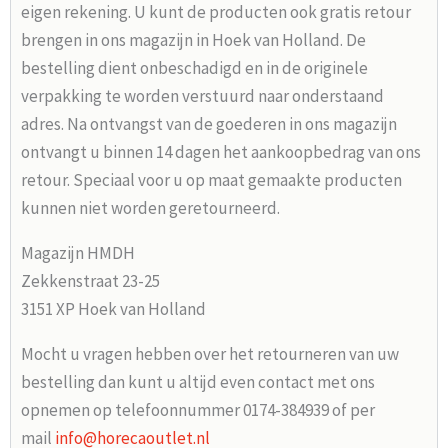
eigen rekening. U kunt de producten ook gratis retour
brengen in ons magazijn in Hoek van Holland. De
bestelling dient onbeschadigd en in de originele
verpakking te worden verstuurd naar onderstaand
adres. Na ontvangst van de goederen in ons magazijn
ontvangt u binnen 14 dagen het aankoopbedrag van ons
retour. Speciaal voor u op maat gemaakte producten
kunnen niet worden geretourneerd.
Magazijn HMDH
Zekkenstraat 23-25
3151 XP Hoek van Holland
Mocht u vragen hebben over het retourneren van uw
bestelling dan kunt u altijd even contact met ons
opnemen op telefoonnummer 0174-384939 of per
mail
info@horecaoutlet.nl