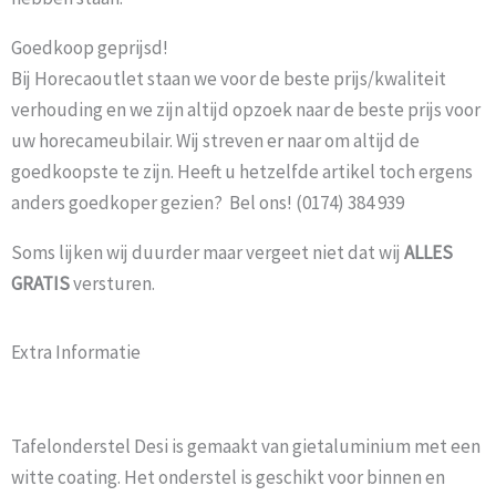
Goedkoop geprijsd!
Bij Horecaoutlet staan we voor de beste prijs/kwaliteit
verhouding en we zijn altijd opzoek naar de beste prijs voor
uw horecameubilair. Wij streven er naar om altijd de
goedkoopste te zijn. Heeft u hetzelfde artikel toch ergens
anders goedkoper gezien? Bel ons! (0174) 384 939
Soms lijken wij duurder maar vergeet niet dat wij
ALLES
GRATIS
versturen.
Extra Informatie
Tafelonderstel Desi is gemaakt van gietaluminium met een
witte coating. Het onderstel is geschikt voor binnen en