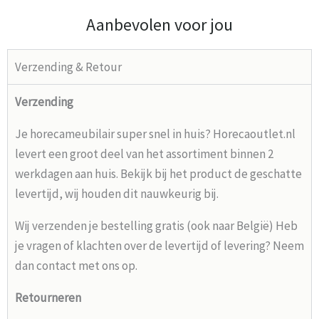
Aanbevolen voor jou
Verzending & Retour
Verzending
Je horecameubilair super snel in huis? Horecaoutlet.nl
levert een groot deel van het assortiment binnen 2
werkdagen aan huis. Bekijk bij het product de geschatte
levertijd, wij houden dit nauwkeurig bij.
Wij verzenden je bestelling gratis (ook naar België) Heb
je vragen of klachten over de levertijd of levering? Neem
dan contact met ons op.
Retourneren