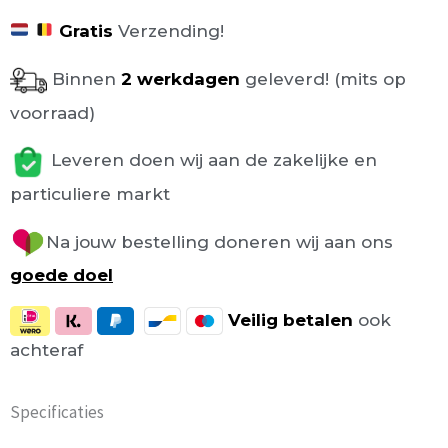
Gratis
Verzending!
Binnen
2 werkdagen
geleverd! (mits op
voorraad)
Leveren doen wij aan de zakelijke en
particuliere markt
Na jouw bestelling doneren wij aan ons
goede doel
Veilig
betalen
ook
achteraf
Specificaties