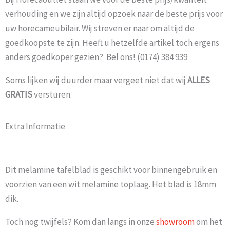
verhouding en we zijn altijd opzoek naar de beste prijs voor
uw horecameubilair. Wij streven er naar om altijd de
goedkoopste te zijn. Heeft u hetzelfde artikel toch ergens
anders goedkoper gezien? Bel ons! (0174) 384 939
Soms lijken wij duurder maar vergeet niet dat wij
ALLES
GRATIS
versturen.
Extra Informatie
Dit melamine tafelblad is geschikt voor binnengebruik en
voorzien van een wit melamine toplaag. Het blad is 18mm
dik.
Toch nog twijfels? Kom dan langs in onze
showroom
om het