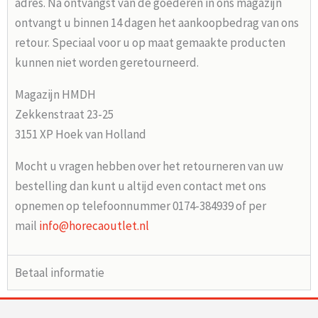
adres. Na ontvangst van de goederen in ons magazijn
ontvangt u binnen 14 dagen het aankoopbedrag van ons
retour. Speciaal voor u op maat gemaakte producten
kunnen niet worden geretourneerd.
Magazijn HMDH
Zekkenstraat 23-25
3151 XP Hoek van Holland
Mocht u vragen hebben over het retourneren van uw
bestelling dan kunt u altijd even contact met ons
opnemen op telefoonnummer 0174-384939 of per
mail
info@horecaoutlet.nl
Betaal informatie