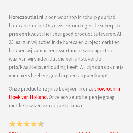
Horecaoutlet.nl
is een webshop in scherp geprijsd
horecameubilair. Onze visie is om tegen de scherpste
prijs een kwalitatief zeer goed product te leveren. Al
25 jaar zijn wij actief in de horeca en projectmarkt en
hebben wij voor u een assortiment samengesteld
waarvan wij vinden dat die een uitstekende
prijs/kwaliteitsverhouding heeft. Wij zijn dan ook niets
voor niets heel erg goed in goed en goedkoop!
Onze producten zijn te bekijken in onze
showroom in
Hoek van Holland
. Onze adviseurs helpen je graag
met het maken van de juiste keuze.