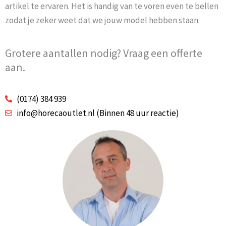
artikel te ervaren. Het is handig van te voren even te bellen
zodat je zeker weet dat we jouw model hebben staan.
Grotere aantallen nodig? Vraag een offerte
aan.
(0174) 384 939
info@horecaoutlet.nl (Binnen 48 uur reactie)