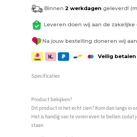
Binnen
2 werkdagen
geleverd! (m
Leveren doen wij aan de zakelijke 
Na jouw bestelling doneren wij aa
Veilig
betalen
Specificaties
Product bekijken?
Dit product in het echt zien? Kom dan langs in 
Het is handig van te voren even te bellen zoda
staan.