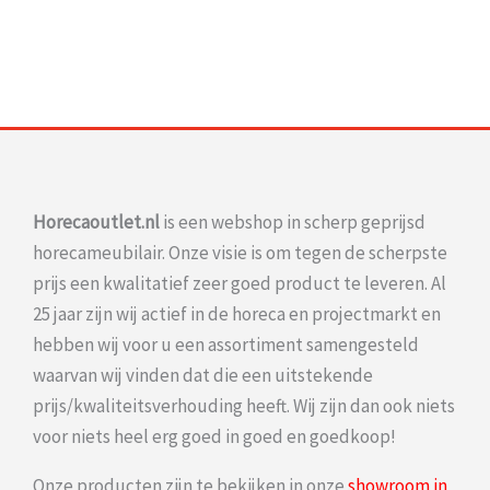
Horecaoutlet.nl
is een webshop in scherp geprijsd
horecameubilair. Onze visie is om tegen de scherpste
prijs een kwalitatief zeer goed product te leveren. Al
25 jaar zijn wij actief in de horeca en projectmarkt en
hebben wij voor u een assortiment samengesteld
waarvan wij vinden dat die een uitstekende
prijs/kwaliteitsverhouding heeft. Wij zijn dan ook niets
voor niets heel erg goed in goed en goedkoop!
Onze producten zijn te bekijken in onze
showroom in