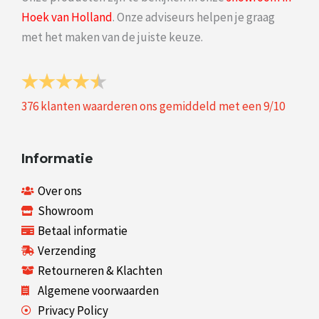
Hoek van Holland
. Onze adviseurs helpen je graag
met het maken van de juiste keuze.
376
klanten waarderen ons gemiddeld met een
9
/
10
Informatie
Over ons
Showroom
Betaal informatie
Verzending
Retourneren & Klachten
Algemene voorwaarden
Privacy Policy