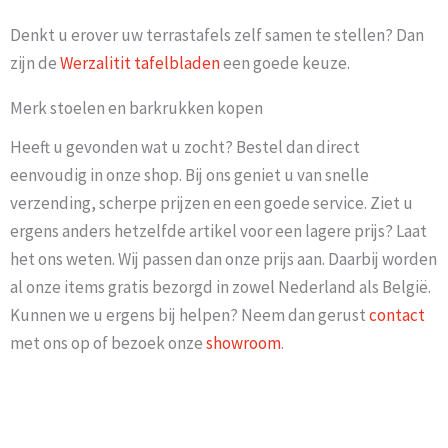
Denkt u erover uw terrastafels zelf samen te stellen? Dan
zijn de
Werzalitit tafelbladen
een goede keuze.
Merk stoelen en barkrukken kopen
Heeft u gevonden wat u zocht? Bestel dan direct
eenvoudig in onze shop. Bij ons geniet u van snelle
verzending, scherpe prijzen en een goede service. Ziet u
ergens anders hetzelfde artikel voor een lagere prijs? Laat
het ons weten. Wij passen dan onze prijs aan. Daarbij worden
al onze items gratis bezorgd in zowel Nederland als België.
Kunnen we u ergens bij helpen? Neem dan gerust
contact
met ons op of bezoek onze
showroom
.