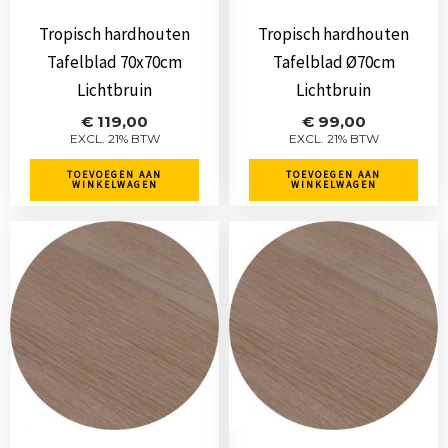
Tropisch hardhouten
Tropisch hardhouten
Tafelblad 70x70cm
Tafelblad Ø70cm
Lichtbruin
Lichtbruin
€
119,00
€
99,00
EXCL. 21% BTW
EXCL. 21% BTW
TOEVOEGEN AAN
TOEVOEGEN AAN
WINKELWAGEN
WINKELWAGEN