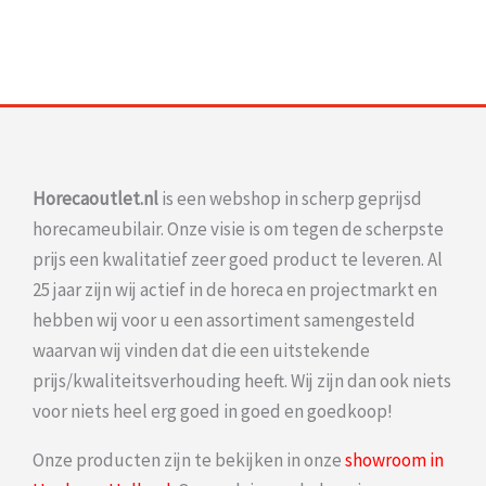
Horecaoutlet.nl
is een webshop in scherp geprijsd
horecameubilair. Onze visie is om tegen de scherpste
prijs een kwalitatief zeer goed product te leveren. Al
25 jaar zijn wij actief in de horeca en projectmarkt en
hebben wij voor u een assortiment samengesteld
waarvan wij vinden dat die een uitstekende
prijs/kwaliteitsverhouding heeft. Wij zijn dan ook niets
voor niets heel erg goed in goed en goedkoop!
Onze producten zijn te bekijken in onze
showroom in