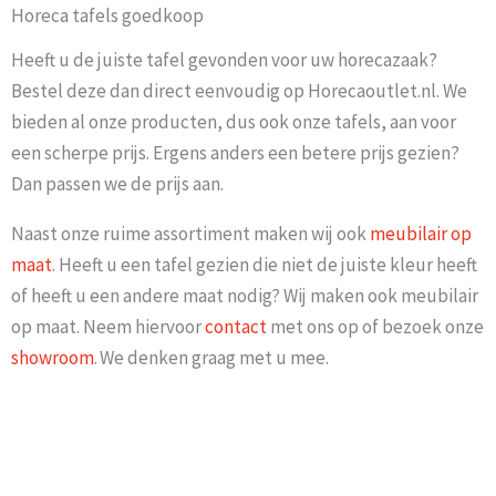
Horeca tafels goedkoop
Heeft u de juiste tafel gevonden voor uw horecazaak?
Bestel deze dan direct eenvoudig op Horecaoutlet.nl. We
bieden al onze producten, dus ook onze tafels, aan voor
een scherpe prijs. Ergens anders een betere prijs gezien?
Dan passen we de prijs aan.
Naast onze ruime assortiment maken wij ook
meubilair op
maat
. Heeft u een tafel gezien die niet de juiste kleur heeft
of heeft u een andere maat nodig? Wij maken ook meubilair
op maat. Neem hiervoor
contact
met ons op of bezoek onze
showroom
. We denken graag met u mee.