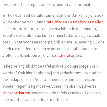
beschermd zijn tegen weersinvloeden van buitenaf.
Wilt u liever zelf de tafel samenstellen? Dat kan bij ons ook!
Wij hebben verschillende
tafelbladen
en
tafelonderstellen
,
in meerdere kleuren en voor verschillende doeleinden,
zodat u de combinatie kunt samenstellen die bij uw zaak
past. En dat voor een scherpe prijs en snelle levering. Bij ons
heeft u niet alleen de keuze om een lage tafel samen te
stellen, ook hebben wij diverse
statafel
opties.
Is het belangrijk dat de tafel makkelijk opgeborgen kan
worden? Ook hier hebben wij aan gedacht met onze tafels
die inklapbaar zijn. Voor wanneer u de horeca tafels en
stoelen regelmatig moet vervoeren hebben wij diverse
transportkarren
, waarmee u de tafels gemakkelijk van de
ene ruimte naar de andere ruimte rijdt.